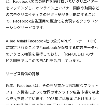
と、Facebook広告の制作を請け負いたいクリエイター
をマッチングし、オンライン上でバナー画像や動画など
の広告クリエイティブの発注・納品を可能にすること
で、Facebook広告運用の最適化を実現するクラウドソ
ーシングサービスです。
Allied AsiaはFacebook社の公式APIパートナー（※1）
に認定されたことでFacebookが保有する広告データへ
のアクセス権限を獲得しており、「ReFUEL4」のサー
ビス開発ではこの広告APIを活用しています。
サービス提供の背景
近年、Facebookは、その高品質かつ高精度なプラット
フォーム機能によって世界のオンライン広告市場で急速
な成長を遂げています。2013年には米国におけるオン