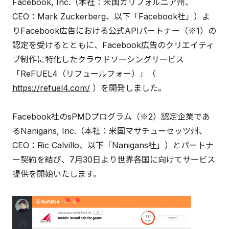
Facebook, Inc.（本社：米国カリフォルニア州、
CEO：Mark Zuckerberg、以下「Facebook社」）よ
りFacebook広告における公式APIパートナー（※1）の
認定を受けるとともに、Facebook広告のクリエイティ
ブ制作に特化したクラウドソーシングサービス
「ReFUEL4（リフュールフォー）」（
https://refuel4.com/
）を開発しました。
Facebook社のsPMDプログラム（※2）認定企業であ
るNanigans, Inc.（本社：米国マサチューセッツ州、
CEO：Ric Calvillo、以下「Nanigans社」）とパートナ
ー契約を結び、7月30日より世界各国に向けてサービス
提供を開始いたします。