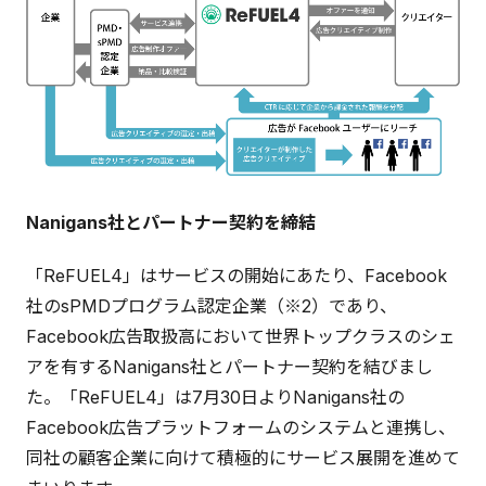
Nanigans社とパートナー契約を締結
「ReFUEL4」はサービスの開始にあたり、Facebook
社のsPMDプログラム認定企業（※2）であり、
Facebook広告取扱高において世界トップクラスのシェ
アを有するNanigans社とパートナー契約を結びまし
た。「ReFUEL4」は7月30日よりNanigans社の
Facebook広告プラットフォームのシステムと連携し、
同社の顧客企業に向けて積極的にサービス展開を進めて