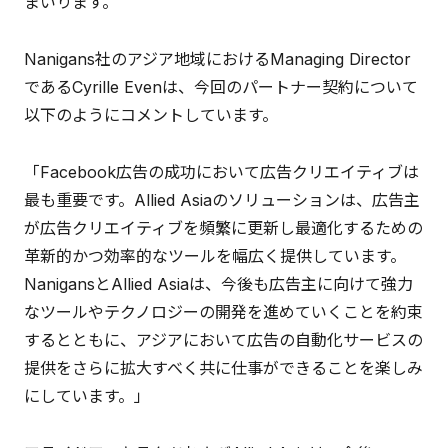
まいります。
Nanigans社のアジア地域におけるManaging Director
であるCyrille Evenは、今回のパートナー契約について
以下のようにコメントしています。
「Facebook広告の成功において広告クリエイティブは
最も重要です。Allied Asiaのソリューションは、広告主
が広告クリエイティブを頻繁に更新し最適化するための
革新的かつ効率的なツールを幅広く提供しています。
NanigansとAllied Asiaは、今後も広告主に向けて強力
なツールやテクノロジーの開発を進めていくことを約束
するとともに、アジアにおいて広告の自動化サービスの
提供をさらに拡大すべく共に仕事ができることを楽しみ
にしています。」