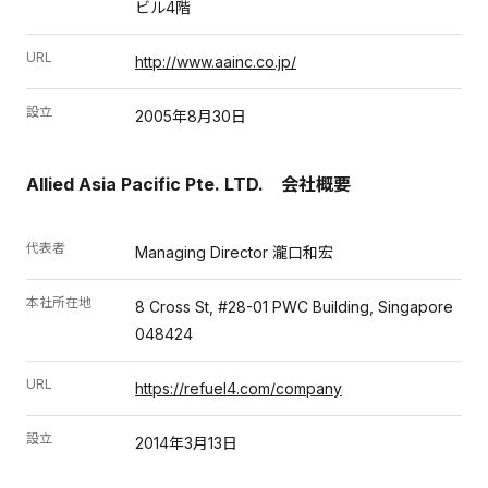
ビル4階
URL
http://www.aainc.co.jp/
設立
2005年8月30日
Allied Asia Pacific Pte. LTD. 会社概要
代表者
Managing Director 瀧口和宏
本社所在地
8 Cross St, #28-01 PWC Building, Singapore
048424
URL
https://refuel4.com/company
設立
2014年3月13日