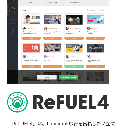
「ReFUEL4」は、Facebook広告を出稿したい企業