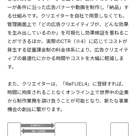
ーが条件に沿った広告バナーや動画を制作し「納品」す
る仕組みです。クリエイターを自社で用意しなくても、
管理画面上で「どの広告クリエイティブが、どんな効果
を生み出しているのか」を可視化し効果検証を重ねるこ
とができるほか、実際のCTR（※4）に応じてコストが
発生する従量課金制の料金体系により、広告クリエイテ
ィブの最適化にかかる時間やコストを大幅に軽減しま
す。
また、クリエイターは、「ReFUEL4」に登録すれば、
時間に拘束されることなくオンライン上で世界中の企業
から制作業務を請け負うことが可能となり、新たな事業
機会の創出に繋がります。