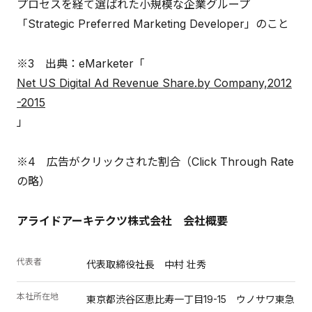
プロセスを経て選ばれた小規模な企業グループ
「Strategic Preferred Marketing Developer」のこと
※3 出典：eMarketer「
Net US Digital Ad Revenue Share.by Company,2012
-2015
」
※4 広告がクリックされた割合（Click Through Rate
の略）
アライドアーキテクツ株式会社 会社概要
代表者
代表取締役社長 中村 壮秀
本社所在地
東京都渋谷区恵比寿一丁目19-15 ウノサワ東急