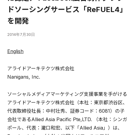
ドソーシングサービス「ReFUEL4」
を開発
2014年7月30日
English
アライドアーキテクツ株式会社
Nanigans, Inc.
ソーシャルメディアマーケティング支援事業を手がける
アライドアーキテクツ株式会社（本社：東京都渋谷区、
代表取締役社長：中村壮秀、証券コード：6081）の子
会社であるAllied Asia Pacific Pte,LTD. （本社：シンガ
ポール、代表：瀧口和宏、以下「Allied Asia」）は、