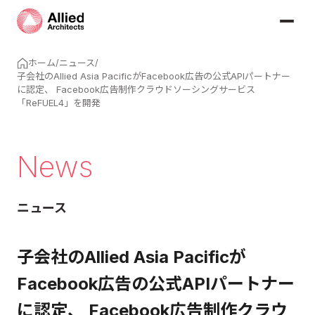
ホーム
/
ニュース
/
子会社のAllied Asia PacificがFacebook広告の公式APIパートナー
に認定、 Facebook広告制作クラウドソーシングサービス
「ReFUEL4」を開発
News
ニュース
子会社のAllied Asia Pacificが
Facebook広告の公式APIパートナー
に認定、 Facebook広告制作クラウ