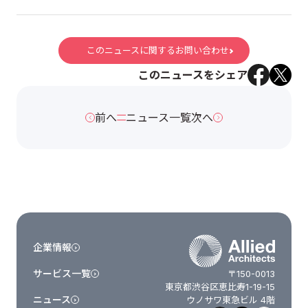
このニュースに関するお問い合わせ
このニュースをシェア
前へ
ニュース一覧
次へ
企業情報
サービス一覧
〒150-0013
東京都渋谷区恵比寿1-19-15
ニュース
ウノサワ東急ビル 4階