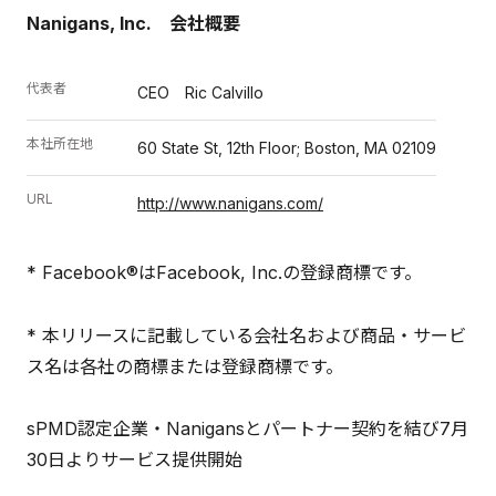
Nanigans, Inc. 会社概要
代表者
CEO Ric Calvillo
本社所在地
60 State St, 12th Floor; Boston, MA 02109
URL
http://www.nanigans.com/
* Facebook®はFacebook, Inc.の登録商標です。
* 本リリースに記載している会社名および商品・サービ
ス名は各社の商標または登録商標です。
sPMD認定企業・Nanigansとパートナー契約を結び7月
30日よりサービス提供開始