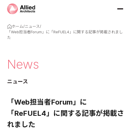
ホーム
/
ニュース
/
「Web担当者Forum」に「ReFUEL4」に関する記事が掲載されまし
た
News
ニュース
「Web担当者Forum」に
「ReFUEL4」に関する記事が掲載さ
れました