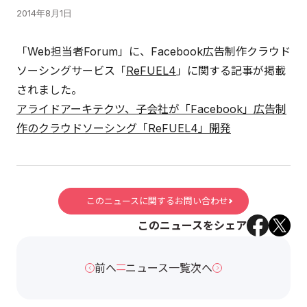
2014年8月1日
「Web担当者Forum」に、Facebook広告制作クラウド
ソーシングサービス「
ReFUEL4
」に関する記事が掲載
されました。
アライドアーキテクツ、子会社が「Facebook」広告制
作のクラウドソーシング「ReFUEL4」開発
このニュースに関するお問い合わせ
このニュースをシェア
前へ
ニュース一覧
次へ