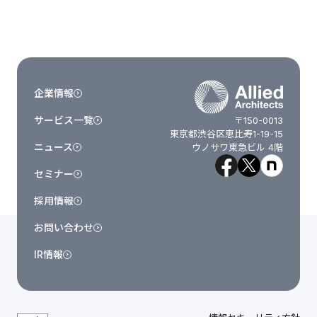
企業情報
サービス一覧
〒150-0013
東京都渋谷区恵比寿1-19-15
ニュース
ウノサワ東急ビル 4階
セミナー
採用情報
お問い合わせ
IR情報