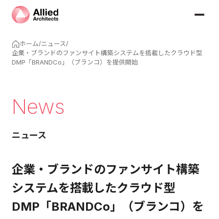
ホーム
/
ニュース
/
企業・ブランドのファンサイト構築システムを搭載したクラウド型
DMP「BRANDCo」（ブランコ）を提供開始
News
ニュース
企業・ブランドのファンサイト構築
システムを搭載したクラウド型
DMP「BRANDCo」（ブランコ）を