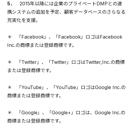
5．
2015年以降には企業のプライベートDMPとの連
携システムの追加を予定、顧客データベースのさらなる
充実化を支援。
＊ 「Facebook」、「Facebook」ロゴはFacebook
Inc.の商標または登録商標です。
＊ 「Twitter」、「Twitter」ロゴはTwitter,Inc.の商標
または登録商標です。
＊ 「YouTube」、「YouTube」ロゴはGoogle Inc.の
商標または登録商標です。
＊ 「Google」、「Google+」ロゴは、Google Inc.の
商標または登録商標です。