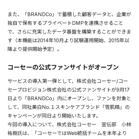
また、「BRANDCo」で蓄積した顧客データと、企業が
独自で保有するプライベートDMPを連携させること
で、さらに充実したデータ基盤を構築することができま
す（本機能は2014年10月より試験運用開始、2015年以
降より提供開始予定）。
コーセーの公式ファンサイトがオープン
サービスの導入第一弾として、株式会社コーセー/コー
セープロビジョン株式会社の公式ファンサイトが9月17
日より「BRANDCo」内にオープンし、ファンを対象と
して、同社美白No.１スキンケアブランド「雪肌精」の
キャンペーンが同日より開始いたします。
今回の導入について、株式会社コーセー 宣伝部 小林
祐樹氏は、「コーセーではWeb統括チームを本年より