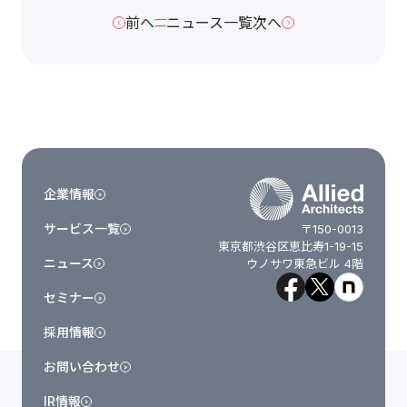
前へ
ニュース一覧
次へ
企業情報
サービス一覧
〒150-0013
東京都渋谷区恵比寿1-19-15
ニュース
ウノサワ東急ビル 4階
セミナー
採用情報
お問い合わせ
IR情報