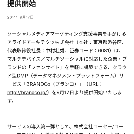
提供開始
2014年9月17日
ソーシャルメディアマーケティング支援事業を手がける
アライドアーキテクツ株式会社（本社：東京都渋谷区、
代表取締役社長：中村壮秀、証券コード：6081）は、
マルチデバイス／マルチソーシャルに対応した企業・ブ
ランドの「ファンサイト」を手軽に構築できる、クラウ
ド型DMP（データマネジメントプラットフォーム）サ
ービス「BRANDCo（ブランコ）」（URL：
http://brandco.jp/
）を9月17日より提供開始いたしま
す。
サービスの導入第一弾として、株式会社コーセー/コー