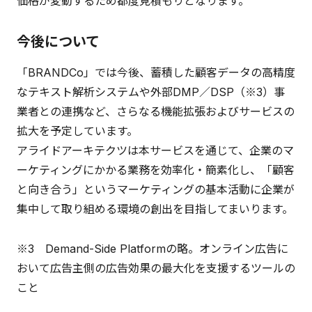
価格が変動するため都度見積もりとなります。
今後について
「BRANDCo」では今後、蓄積した顧客データの高精度
なテキスト解析システムや外部DMP／DSP（※3）事
業者との連携など、さらなる機能拡張およびサービスの
拡大を予定しています。
アライドアーキテクツは本サービスを通じて、企業のマ
ーケティングにかかる業務を効率化・簡素化し、「顧客
と向き合う」というマーケティングの基本活動に企業が
集中して取り組める環境の創出を目指してまいります。
※3 Demand-Side Platformの略。オンライン広告に
おいて広告主側の広告効果の最大化を支援するツールの
こと