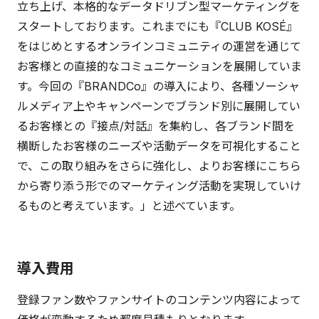
立ち上げ、本格的なデータドリブン型マーケティングを
スタートしております。これまでにも『CLUB KOSÉ』
をはじめとするオンラインコミュニティの運営を通じて
お客様との直接的なコミュニケーションを展開していま
す。今回の『BRANDCo』の導入により、各種ソーシャ
ルメディア上やキャンペーンでブランド別に展開してい
るお客様との『接点/対話』を集約し、各ブランド間を
横断したお客様のニーズや活動データを可視化すること
で、この取り組みをさらに強化し、よりお客様にこちら
から寄り添う形でのマーケティング活動を実現していけ
るものと考えています。」と述べています。
導入費用
登録ファン数やファンサイトのコンテンツ内容によって