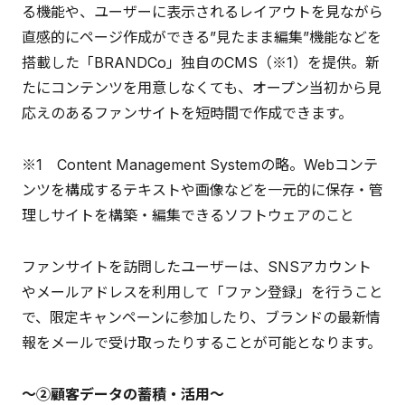
る機能や、ユーザーに表示されるレイアウトを見ながら
直感的にページ作成ができる”見たまま編集”機能などを
搭載した「BRANDCo」独自のCMS（※1）を提供。新
たにコンテンツを用意しなくても、オープン当初から見
応えのあるファンサイトを短時間で作成できます。
※1 Content Management Systemの略。Webコンテ
ンツを構成するテキストや画像などを一元的に保存・管
理しサイトを構築・編集できるソフトウェアのこと
ファンサイトを訪問したユーザーは、SNSアカウント
やメールアドレスを利用して「ファン登録」を行うこと
で、限定キャンペーンに参加したり、ブランドの最新情
報をメールで受け取ったりすることが可能となります。
～②顧客データの蓄積・活用～