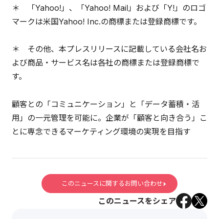
＊ 「Yahoo!」、「Yahoo! Mail」および「Y!」のロゴ
マークは米国Yahoo! Inc.の商標または登録商標です。
＊ その他、本プレスリリースに記載している会社名お
よび商品・サービス名は各社の商標または登録商標で
す。
顧客との「コミュニケーション」と「データ蓄積・活
用」の一元管理を可能に。企業が「顧客と向き合う」こ
とに専念できるマーケティング環境の実現を目指す
このニュースに関するお問い合わせ
このニュースをシェア