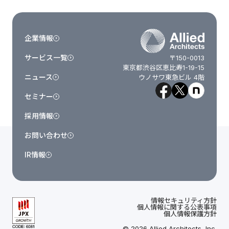
企業情報
サービス一覧
〒150-0013
東京都渋谷区恵比寿1-19-15
ニュース
ウノサワ東急ビル 4階
セミナー
採用情報
お問い合わせ
IR情報
情報セキュリティ方針
個人情報に関する公表事項
個人情報保護方針
© 2026 Allied Architects, Inc.