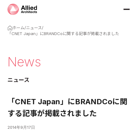
ホーム
/
ニュース
/
「CNET Japan」にBRANDCoに関する記事が掲載されました
News
ニュース
「CNET Japan」にBRANDCoに関
する記事が掲載されました
2014年9月17日