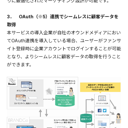
りに最適化されたマーケティング設計が可能です。
3． OAuth（※5）連携でシームレスに顧客データを
取得
本サービスの導入企業が自社のオウンドメディアにおい
てOAuth連携を導入している場合、ユーザーがファンサ
イト登録時に企業アカウントでログインすることが可能
となり、よりシームレスに顧客データの取得を行うこと
ができます。