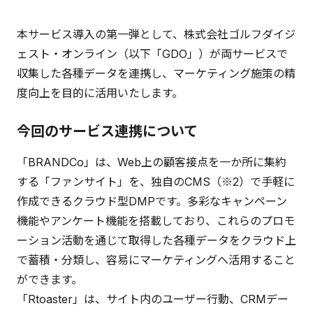
本サービス導入の第一弾として、株式会社ゴルフダイジ
ェスト・オンライン（以下「GDO」）が両サービスで
収集した各種データを連携し、マーケティング施策の精
度向上を目的に活用いたします。
今回のサービス連携について
「BRANDCo」は、Web上の顧客接点を一か所に集約
する「ファンサイト」を、独自のCMS（※2）で手軽に
作成できるクラウド型DMPです。多彩なキャンペーン
機能やアンケート機能を搭載しており、これらのプロモ
ーション活動を通じて取得した各種データをクラウド上
で蓄積・分類し、容易にマーケティングへ活用すること
ができます。
「Rtoaster」は、サイト内のユーザー行動、CRMデー