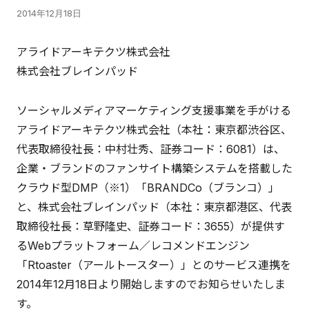
2014年12月18日
アライドアーキテクツ株式会社
株式会社ブレインパッド
ソーシャルメディアマーケティング支援事業を手がける
アライドアーキテクツ株式会社（本社：東京都渋谷区、
代表取締役社長：中村壮秀、証券コード：6081）は、
企業・ブランドのファンサイト構築システムを搭載した
クラウド型DMP（※1）「BRANDCo（ブランコ）」
と、株式会社ブレインパッド（本社：東京都港区、代表
取締役社長：草野隆史、証券コード：3655）が提供す
るWebプラットフォーム／レコメンドエンジン
「Rtoaster（アールトースター）」とのサービス連携を
2014年12月18日より開始しますのでお知らせいたしま
す。