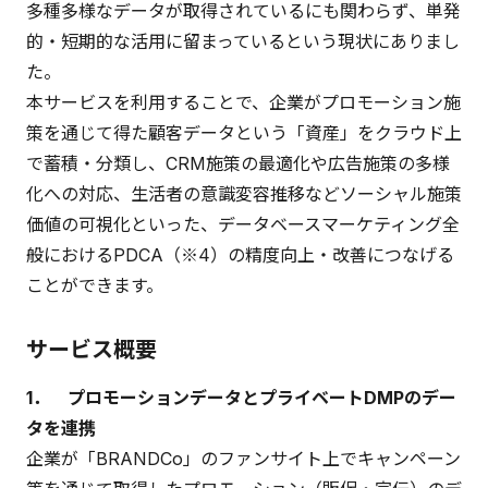
多種多様なデータが取得されているにも関わらず、単発
的・短期的な活用に留まっているという現状にありまし
た。
本サービスを利用することで、企業がプロモーション施
策を通じて得た顧客データという「資産」をクラウド上
で蓄積・分類し、CRM施策の最適化や広告施策の多様
化への対応、生活者の意識変容推移などソーシャル施策
価値の可視化といった、データベースマーケティング全
般におけるPDCA（※4）の精度向上・改善につなげる
ことができます。
サービス概要
1． プロモーションデータとプライベートDMPのデー
タを連携
企業が「BRANDCo」のファンサイト上でキャンペーン