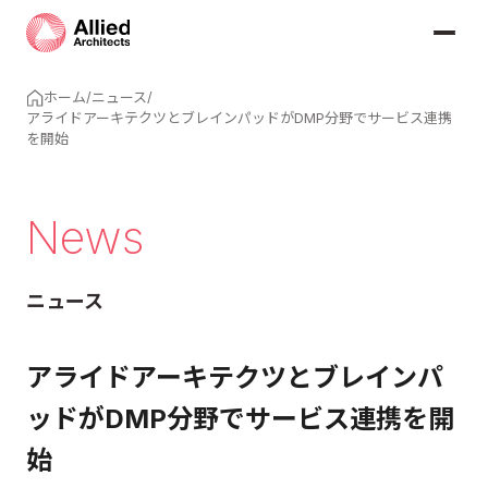
ホーム
/
ニュース
/
アライドアーキテクツとブレインパッドがDMP分野でサービス連携
を開始
News
ニュース
アライドアーキテクツとブレインパ
ッドがDMP分野でサービス連携を開
始