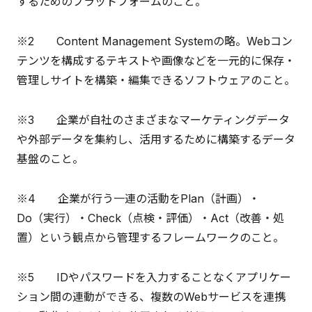
するためのプラットフォームのこと。
※2 Content Management Systemの略。Webコン
テンツを構成するテキストや画像などを一元的に保存・
管理しサイトを構築・編集できるソフトウェアのこと。
※3 企業が自社のさまざまなマーケティングデータ
や外部データを集約し、活用するために構築するデータ
基盤のこと。
※4 企業が行う一連の活動をPlan（計画）・
Do（実行）・Check（点検・評価）・Act（改善・処
置）という観点から管理するフレームワークのこと。
※5 IDやパスワードを入力することなくアプリケー
ション間の連動ができる、複数のWebサービスを連携