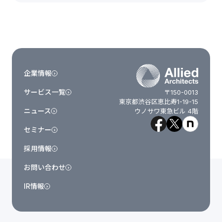
企業情報
サービス一覧
〒150-0013
東京都渋谷区恵比寿1-19-15
ニュース
ウノサワ東急ビル 4階
セミナー
採用情報
お問い合わせ
IR情報