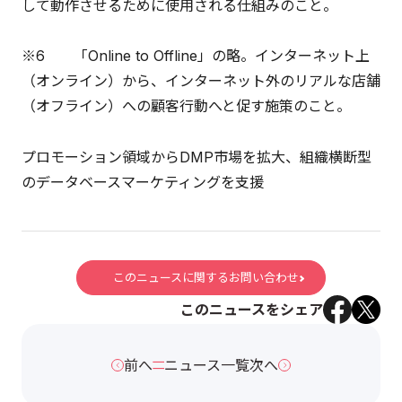
して動作させるために使用される仕組みのこと。
※6 「Online to Offline」の略。インターネット上
（オンライン）から、インターネット外のリアルな店舗
（オフライン）への顧客行動へと促す施策のこと。
プロモーション領域からDMP市場を拡大、組織横断型
のデータベースマーケティングを支援
このニュースに関するお問い合わせ
このニュースをシェア
前へ
ニュース一覧
次へ