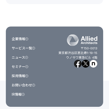
企業情報
サービス一覧
〒150-0013
東京都渋谷区恵比寿1-19-15
ニュース
ウノサワ東急ビル 4階
セミナー
採用情報
お問い合わせ
IR情報