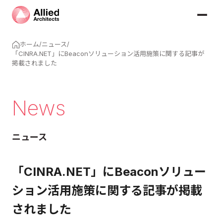
ホーム
/
ニュース
/
「CINRA.NET」にBeaconソリューション活用施策に関する記事が
掲載されました
News
ニュース
「CINRA.NET」にBeaconソリュー
ション活用施策に関する記事が掲載
されました