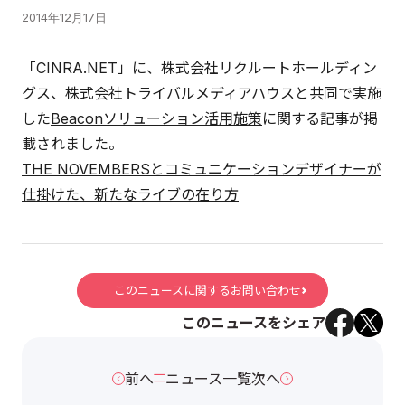
2014年12月17日
「CINRA.NET」に、株式会社リクルートホールディン
グス、株式会社トライバルメディアハウスと共同で実施
した
Beaconソリューション活用施策
に関する記事が掲
載されました。
THE NOVEMBERSとコミュニケーションデザイナーが
仕掛けた、新たなライブの在り方
このニュースに関するお問い合わせ
このニュースをシェア
前へ
ニュース一覧
次へ