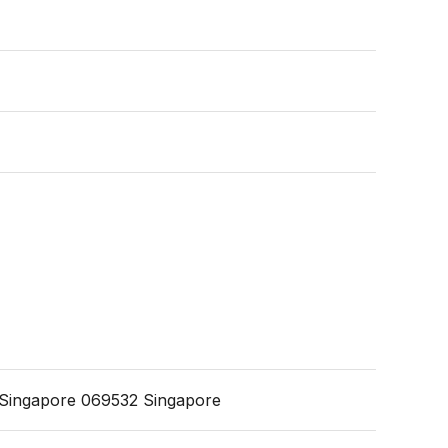
1 Singapore 069532 Singapore