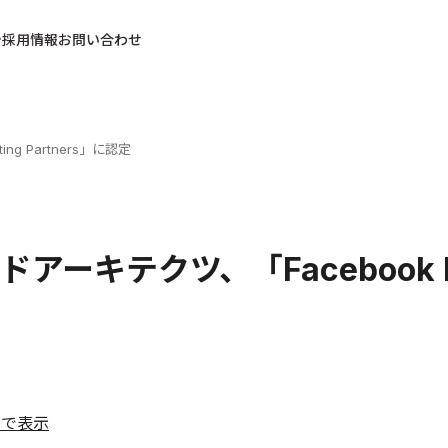
採用情報
お問い合わせ
ng Partners」に認定
アーキテクツ、「Facebook Mar
ルで表示