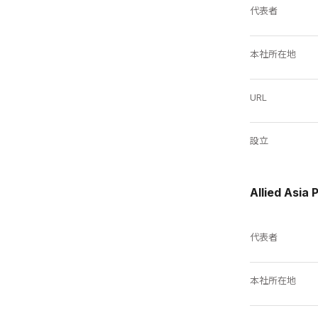
代表者
本社所在地
URL
設立
Allied Asi
代表者
本社所在地