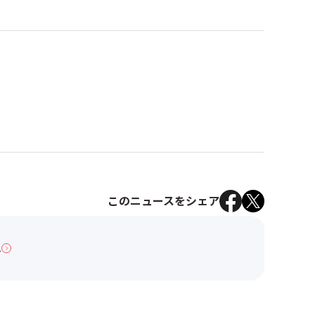
このニュースをシェア
へ