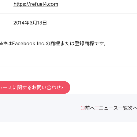
https://refuel4.com
2014年3月13日
ok®はFacebook Inc.の商標または登録商標です。
ュースに関するお問い合わせ
前へ
ニュース一覧
次