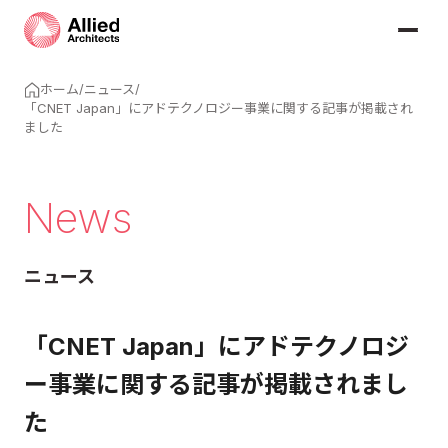
ホーム
/
ニュース
/
「CNET Japan」にアドテクノロジー事業に関する記事が掲載され
ました
News
ニュース
「CNET Japan」にアドテクノロジ
ー事業に関する記事が掲載されまし
た