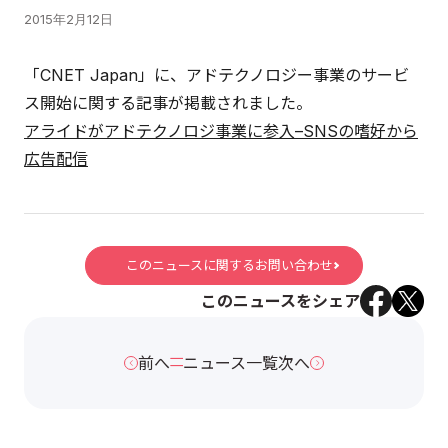
2015年2月12日
「CNET Japan」に、アドテクノロジー事業のサービ
ス開始に関する記事が掲載されました。
アライドがアドテクノロジ事業に参入–SNSの嗜好から
広告配信
このニュースに関するお問い合わせ
このニュースをシェア
前へ
ニュース一覧
次へ