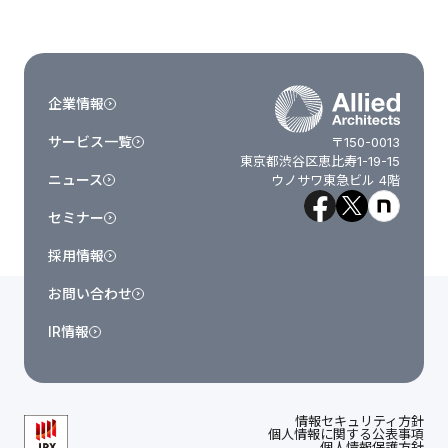
企業情報
サービス一覧
〒150-0013
東京都渋谷区恵比寿1-19-15
ニュース
ウノサワ東急ビル 4階
セミナー
採用情報
お問い合わせ
IR情報
情報セキュリティ方針
個人情報に関する公表事項
個人情報保護方針