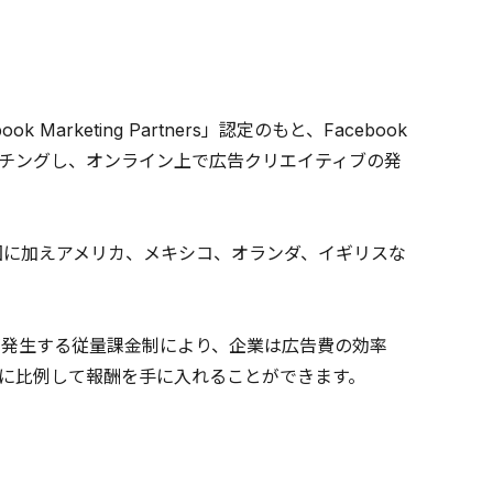
arketing Partners」認定のもと、Facebook
チングし、オンライン上で広告クリエイティブの発
国に加えアメリカ、メキシコ、オランダ、イギリスな
が発生する従量課金制により、企業は広告費の効率
に比例して報酬を手に入れることができます。