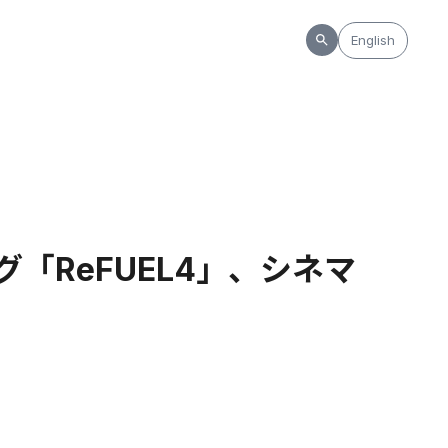
English
グ「ReFUEL4」、シネマ