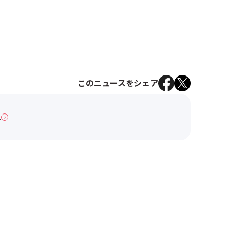
このニュースをシェア
へ