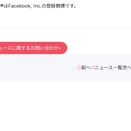
ok®はFacebook, Inc.の登録商標です。
ュースに関するお問い合わせ
前へ
ニュース一覧
次