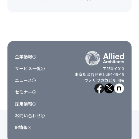
企業情報
サービス一覧
〒150-0013
東京都渋谷区恵比寿1-19-15
ニュース
ウノサワ東急ビル 4階
セミナー
採用情報
お問い合わせ
IR情報