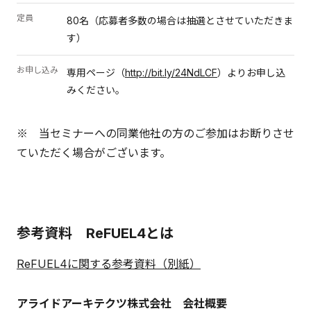
定員
80名（応募者多数の場合は抽選とさせていただきま
す）
お申し込み
専用ページ（
http://bit.ly/24NdLCF
）よりお申し込
みください。
※ 当セミナーへの同業他社の方のご参加はお断りさせ
ていただく場合がございます。
参考資料 ReFUEL4とは
ReFUEL4に関する参考資料（別紙）
アライドアーキテクツ株式会社 会社概要