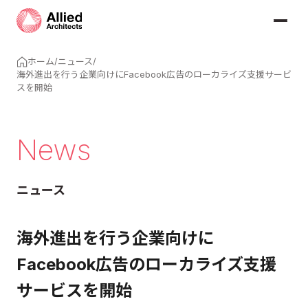
ホーム
/
ニュース
/
海外進出を行う企業向けにFacebook広告のローカライズ支援サービ
スを開始
News
ニュース
海外進出を行う企業向けに
Facebook広告のローカライズ支援
サービスを開始