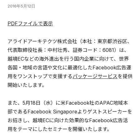
2016年5月12日
PDFファイルで表示
アライドアーキテクツ株式会社（本社：東京都渋谷区、
代表取締役社長：中村壮秀、証券コード：6081）は、
越境ECなどの海外進出を行う国内企業に向けて、世界
各国・地域の言語や文化に最適化したFacebook広告運
用をワンストップで支援する
パッケージサービス
を提供
開始いたします。
また、5月18日（水）に米Facebook社のAPAC地域本
部であるFacebook Singaporeよりゲストスピーカーを
お招きし、越境ECに向けた効果的なFacebook広告活
用をテーマにしたセミナーを開催いたします。