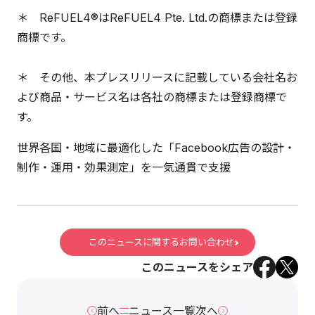
＊ ReFUEL4®はReFUEL4 Pte. Ltd.の商標または登録
商標です。
＊ その他、本プレスリリースに記載している会社名お
よび商品・サービス名は各社の商標または登録商標で
す。
世界各国・地域に最適化した「Facebook広告の設計・
制作・運用・効果測定」を一気通貫で支援
このニュースに関するお問い合わせ
このニュースをシェア
前へ
ニュース一覧
次へ