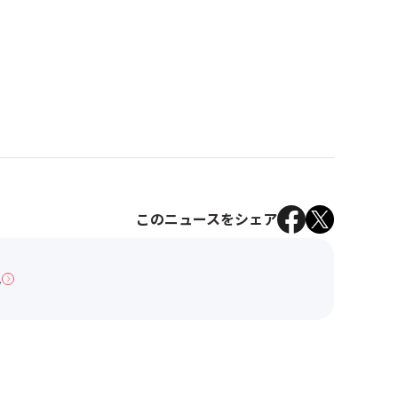
このニュースをシェア
へ