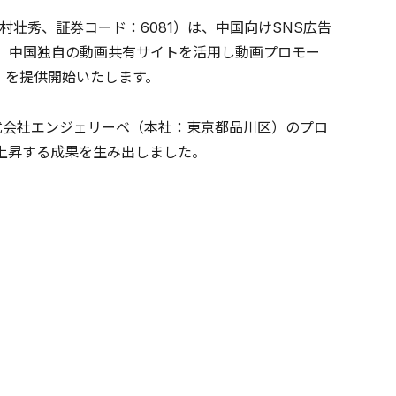
壮秀、証券コード：6081）は、中国向けSNS広告
、中国独自の動画共有サイトを活用し動画プロモー
o」を提供開始いたします。
式会社エンジェリーベ（本社：東京都品川区）のプロ
上昇する成果を生み出しました。