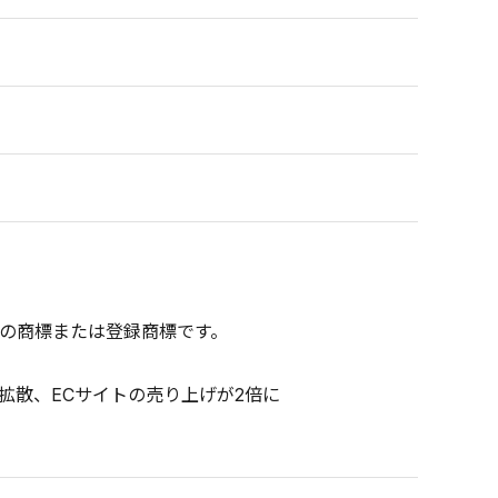
の商標または登録商標です。
拡散、ECサイトの売り上げが2倍に