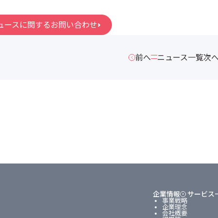
ュースに関するお問い合わせ
前へ
ニュース一覧
次
企業情報
サービス
事業戦略
企業理念
会社概要