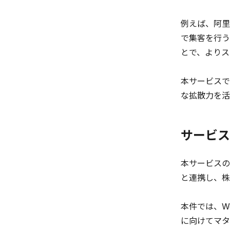
例えば、阿里
で集客を行う
とで、よりス
本サービスで
な拡散力を活
サービス
本サービスの
と連携し、株
本件では、W
に向けてマタ