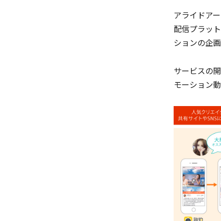
アライドアー
配信プラット
ションの企画
サービスの開
モーション動