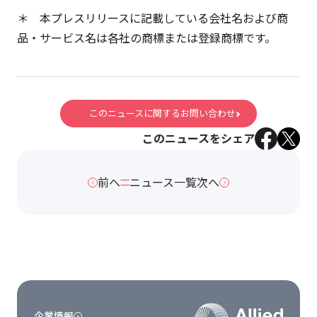
＊ 本プレスリリースに記載している会社名および商
品・サービス名は各社の商標または登録商標です。
このニュースに関するお問い合わせ
このニュースをシェア
前へ
ニュース一覧
次へ
企業情報