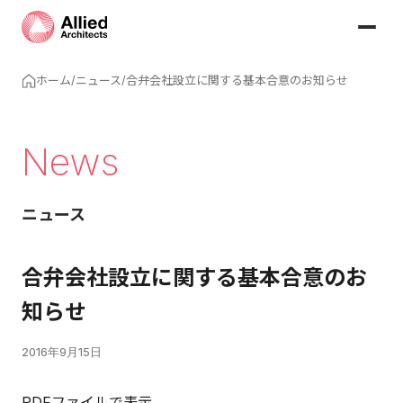
ホーム
/
ニュース
/
合弁会社設立に関する基本合意のお知らせ
News
ニュース
合弁会社設立に関する基本合意のお
知らせ
2016年9月15日
PDFファイルで表示