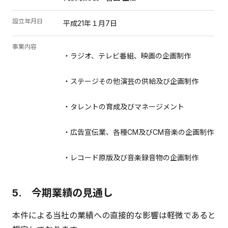
設立年月日
平成21年１月7日
事業内容
・ラジオ、テレビ番組、映画の企画制作
・ステージその他演芸の供給及び企画制作
・タレントの育成及びマネージメント
・広告宣伝業、各種CM及びCM音楽の企画制作
・レコード原版及び音楽録音物の企画制作
5. 今期業績の見通し
本件による当社の業績への直接的な影響は軽微であると