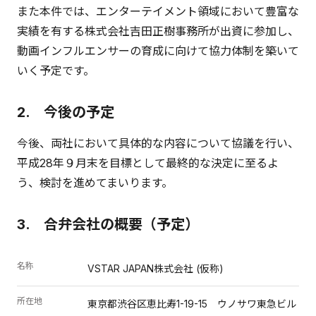
また本件では、エンターテイメント領域において豊富な
実績を有する株式会社吉田正樹事務所が出資に参加し、
動画インフルエンサーの育成に向けて協力体制を築いて
いく予定です。
2. 今後の予定
今後、両社において具体的な内容について協議を行い、
平成28年９月末を目標として最終的な決定に至るよ
う、検討を進めてまいります。
3. 合弁会社の概要（予定）
名称
VSTAR JAPAN株式会社 (仮称)
所在地
東京都渋谷区恵比寿1-19-15 ウノサワ東急ビル