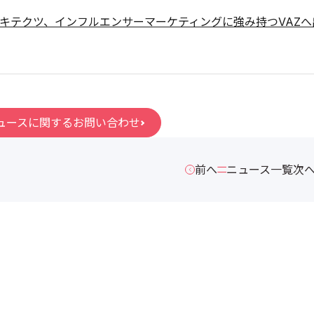
キテクツ、インフルエンサーマーケティングに強み持つVAZへ
ュースに関するお問い合わせ
前へ
ニュース一覧
次