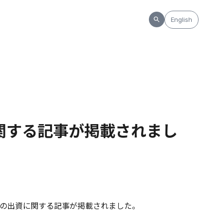
English
資に関する記事が掲載されまし
の出資に関する記事が掲載されました。