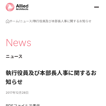
ホーム
/
ニュース
/
執行役員及び本部長人事に関するお知らせ
News
ニュース
執行役員及び本部長人事に関するお
知らせ
2017年12月28日
PDFファイルで表示