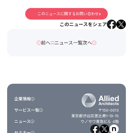
このニュースに関するお問い合わせ
このニュースをシェア
前へ
ニュース一覧
次へ
企業情報
サービス一覧
〒150-0013
東京都渋谷区恵比寿1-19-15
ニュース
ウノサワ東急ビル 4階
セミナー