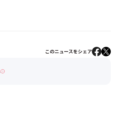
このニュースをシェア
へ