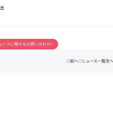
売
ュースに関するお問い合わせ
前へ
ニュース一覧
次