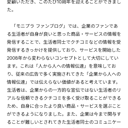
愛顧いただき、このたび10周年を迎えることができまし
た。
「モニプラ ファンブログ」では、企業のファンであ
る生活者が自身が良いと思った商品・サービスの情報を
発信することで、生活者同士でクチコミなどの情報を受
発信するきっかけを提供しており、サービスを開始した
2008年から変わらないコンセプトとして大切にしてい
ます。これは「人から人への情報伝達」を意味してお
り、従来の広告で多く実施されてきた「企業から人への
情報伝達」では伝えらない価値があると考えています。
生活者は、企業からの一方的な宣伝ではない生活者のリ
アルな信頼できるクチコミを多く受け取ることができる
ため、自身に合ったより良い商品・サービスを選ぶこと
ができるようになりました。また、企業は今まで関与す
ることが難しいとされてきた生活者同士のコミュニケー