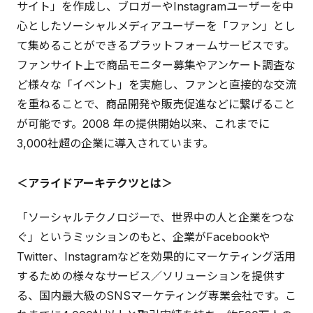
サイト」を作成し、ブロガーやInstagramユーザーを中
心としたソーシャルメディアユーザーを「ファン」とし
て集めることができるプラットフォームサービスです。
ファンサイト上で商品モニター募集やアンケート調査な
ど様々な「イベント」を実施し、ファンと直接的な交流
を重ねることで、商品開発や販売促進などに繋げること
が可能です。2008 年の提供開始以来、これまでに
3,000社超の企業に導入されています。
＜アライドアーキテクツとは＞
「ソーシャルテクノロジーで、世界中の人と企業をつな
ぐ」というミッションのもと、企業がFacebookや
Twitter、Instagramなどを効果的にマーケティング活用
するための様々なサービス／ソリューションを提供す
る、国内最大級のSNSマーケティング専業会社です。こ