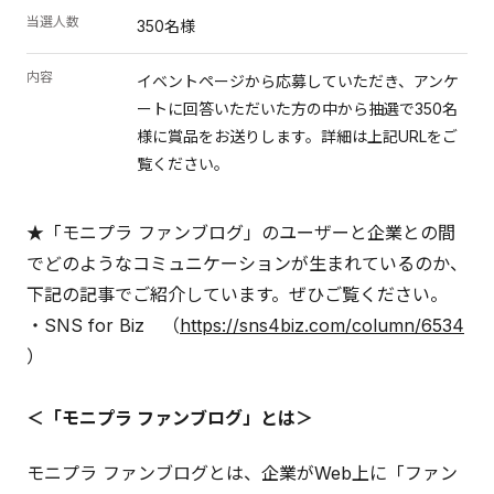
当選人数
350名様
内容
イベントページから応募していただき、アンケ
ートに回答いただいた方の中から抽選で350名
様に賞品をお送りします。詳細は上記URLをご
覧ください。
★「モニプラ ファンブログ」のユーザーと企業との間
でどのようなコミュニケーションが生まれているのか、
下記の記事でご紹介しています。ぜひご覧ください。
・SNS for Biz （
https://sns4biz.com/column/6534
）
＜「モニプラ ファンブログ」とは＞
モニプラ ファンブログとは、企業がWeb上に「ファン