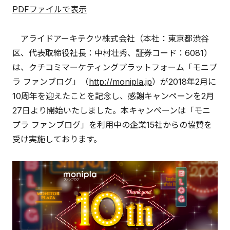
PDFファイルで表示
アライドアーキテクツ株式会社（本社：東京都渋谷
区、代表取締役社長：中村壮秀、証券コード：6081）
は、クチコミマーケティングプラットフォーム「モニプ
ラ ファンブログ」（
http://monipla.jp
）が2018年2月に
10周年を迎えたことを記念し、感謝キャンペーンを2月
27日より開始いたしました。本キャンペーンは「モニ
プラ ファンブログ」を利用中の企業15社からの協賛を
受け実施しております。