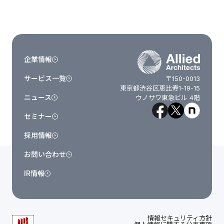
企業情報
サービス一覧
〒150-0013
東京都渋谷区恵比寿1-19-15
ニュース
ウノサワ東急ビル 4階
セミナー
採用情報
お問い合わせ
IR情報
情報セキュリティ方針