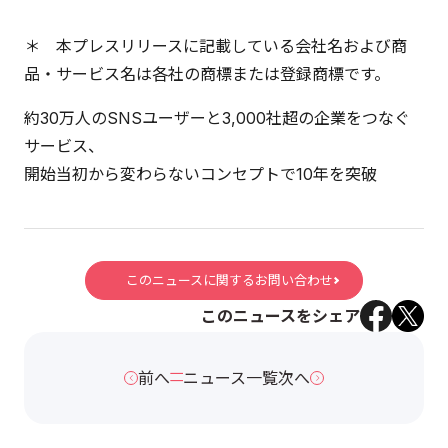
＊ 本プレスリリースに記載している会社名および商
品・サービス名は各社の商標または登録商標です。
約30万人のSNSユーザーと3,000社超の企業をつなぐ
サービス、
開始当初から変わらないコンセプトで10年を突破
このニュースに関するお問い合わせ
このニュースをシェア
前へ
ニュース一覧
次へ