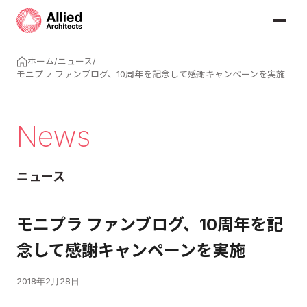
ホーム
/
ニュース
/
モニプラ ファンブログ、10周年を記念して感謝キャンペーンを実施
News
ニュース
モニプラ ファンブログ、10周年を記
念して感謝キャンペーンを実施
2018年2月28日