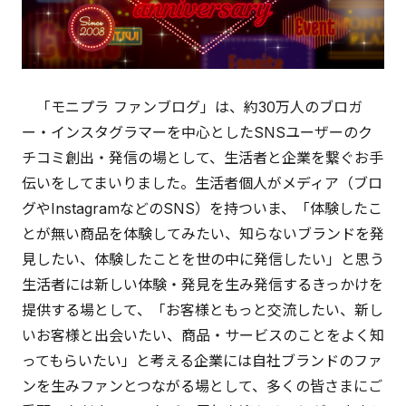
「モニプラ ファンブログ」は、約30万人のブロガ
ー・インスタグラマーを中心としたSNSユーザーのク
チコミ創出・発信の場として、生活者と企業を繋ぐお手
伝いをしてまいりました。生活者個人がメディア（ブロ
グやInstagramなどのSNS）を持ついま、「体験したこ
とが無い商品を体験してみたい、知らないブランドを発
見したい、体験したことを世の中に発信したい」と思う
生活者には新しい体験・発見を生み発信するきっかけを
提供する場として、「お客様ともっと交流したい、新し
いお客様と出会いたい、商品・サービスのことをよく知
ってもらいたい」と考える企業には自社ブランドのファ
ンを生みファンとつながる場として、多くの皆さまにご