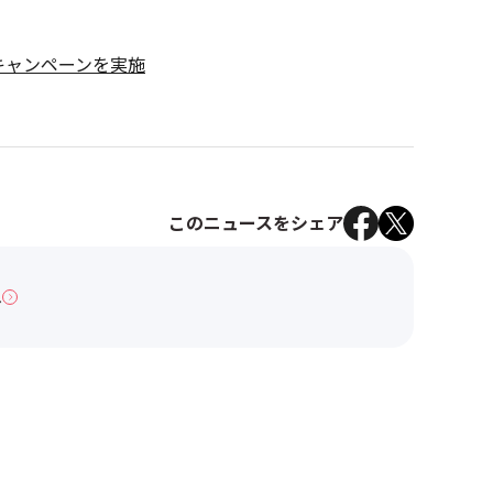
キャンペーンを実施
このニュースをシェア
へ