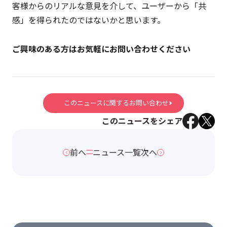
客様からのリアルな意見を介して、ユーザーから「共
感」を得られたのではないかと思います。
ご興味のある方はお気軽にお問い合わせください
このニュースに関するお問い合わせ
このニュースをシェア
前へ
ニュース一覧
次へ