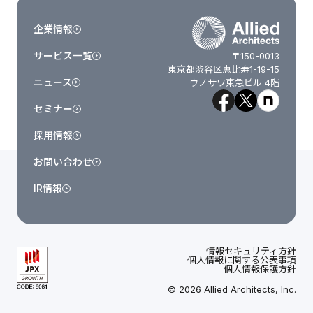
企業情報
サービス一覧
〒150-0013
東京都渋谷区恵比寿1-19-15
ニュース
ウノサワ東急ビル 4階
セミナー
採用情報
お問い合わせ
IR情報
情報セキュリティ方針
個人情報に関する公表事項
個人情報保護方針
© 2026 Allied Architects, Inc.