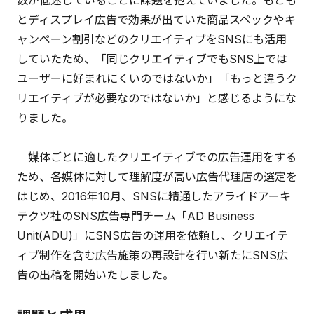
とディスプレイ広告で効果が出ていた商品スペックやキ
ャンペーン割引などのクリエイティブをSNSにも活用
していたため、「同じクリエイティブでもSNS上では
ユーザーに好まれにくいのではないか」「もっと違うク
リエイティブが必要なのではないか」と感じるようにな
りました。
媒体ごとに適したクリエイティブでの広告運用をする
ため、各媒体に対して理解度が高い広告代理店の選定を
はじめ、2016年10月、SNSに精通したアライドアーキ
テクツ社のSNS広告専門チーム「AD Business
Unit(ADU)」にSNS広告の運用を依頼し、クリエイテ
ィブ制作を含む広告施策の再設計を行い新たにSNS広
告の出稿を開始いたしました。