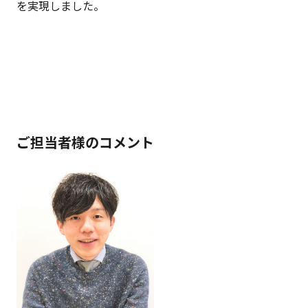
を実現しました。
ご担当者様のコメント