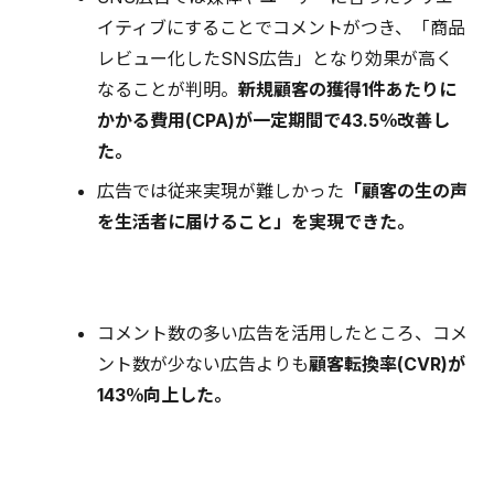
イティブにすることでコメントがつき、「商品
レビュー化したSNS広告」となり効果が高く
なることが判明。
新規顧客の獲得1件あたりに
かかる費用(CPA)が一定期間で43.5％改善し
た。
広告では従来実現が難しかった
「顧客の生の声
を生活者に届けること」を実現できた。
コメント数の多い広告を活用したところ、コメ
ント数が少ない広告よりも
顧客転換率(CVR)が
143％向上した。