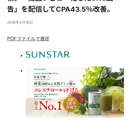
告」を配信してCPA43.5％改善。
2018年4月18日
PDFファイルで表示