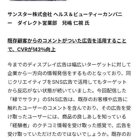
サンスター株式会社 ヘルス＆ビューティーカンパニ
ー ダイレクト営業部 兒嶋 仁視 氏
既存顧客からのコメントがついた広告を活用すること
で、CVRが143％向上
今までのディスプレイ広告は幅広いターゲットに対して
企業から一方向の情報発信をするものとなっており、同
じクリエイティブをSNS広告で活用してもターゲット
から反応がない状態が続いていました。今回配信した
「緑でサラナ」のSNS広告は、既存のお客様や広告に
触れたユーザーのコメントを含んでおり、その広告を受
け取ったユーザーには、商品の良しあしを知っている
「経験者」のクチコミ情報を受け取った感覚で、広告を
受け取っていただけたのではないでしょうか。既存のお