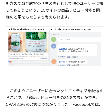
も含めて既存顧客の「生の声」として他のユーザーに知
ってもらうという、ECサイトの商品レビュー機能と同
様の効果をもたらす
と考えられます。
このようにユーザーに合ったクリエイティブを配信す
ることで、「商品レビュー付きのSNS広告」ができ、
CPA43.5％の改善につながりました。Facebookでは、