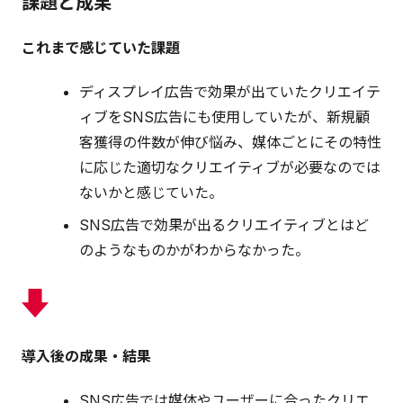
課題と成果
これまで感じていた課題
ディスプレイ広告で効果が出ていたクリエイテ
ィブをSNS広告にも使用していたが、新規顧
客獲得の件数が伸び悩み、媒体ごとにその特性
に応じた適切なクリエイティブが必要なのでは
ないかと感じていた。
SNS広告で効果が出るクリエイティブとはど
のようなものかがわからなかった。
導入後の成果・結果
SNS広告では媒体やユーザーに合ったクリエ