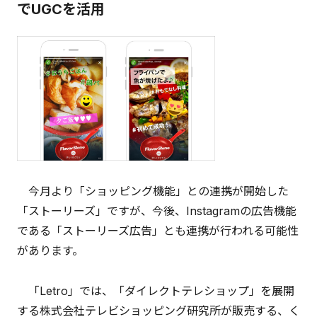
でUGCを活用
今月より「ショッピング機能」との連携が開始した
「ストーリーズ」ですが、今後、Instagramの広告機能
である「ストーリーズ広告」とも連携が行われる可能性
があります。
「Letro」では、「ダイレクトテレショップ」を展開
する株式会社テレビショッピング研究所が販売する、く