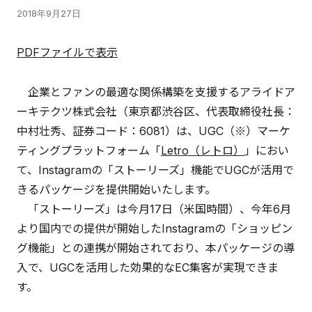
2018年9月27日
PDFファイルで表示
企業とファンの最適な関係構築を支援するアライドア
ーキテクツ株式会社（東京都渋谷区、代表取締役社長：
中村壮秀、証券コード：6081）は、UGC（※）マーケ
ティングプラットフォーム「
Letro（レトロ）
」におい
て、Instagramの「ストーリーズ」機能でUGCが活用で
きるパッケージを提供開始いたします。
「ストーリーズ」は今月17日（米国時間）、今年6月
より国内での提供が開始したInstagramの「ショッピン
グ機能」との連携が開始されており、本パッケージの導
入で、UGCを活用した効果的なEC集客が実現できま
す。