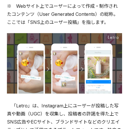
※ Webサイト上でユーザーによって作成・制作され
たコンテンツ（User Generated Contents）の総称。
ここでは「SNS上のユーザー投稿」を指します。
「Letro」は、Instagram上にユーザーが投稿した写
真や動画（UGC）を収集し、投稿者の許諾を得た上で
SNS広告やECサイト、ブランドサイトなどのクリエイ