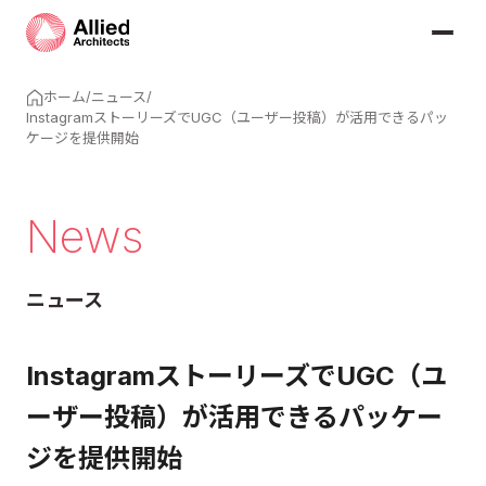
ホーム
/
ニュース
/
InstagramストーリーズでUGC（ユーザー投稿）が活用できるパッ
ケージを提供開始
News
ニュース
InstagramストーリーズでUGC（ユ
ーザー投稿）が活用できるパッケー
ジを提供開始