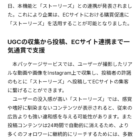
日、本機能と「ストーリーズ」との連携が発表されまし
た。これにより企業は、ECサイトにおける購買促進に
「ストーリーズ」を活用することが可能となりました。
UGCの収集から投稿、ECサイト連携まで一
気通貫で支援
本パッケージサービスでは、ユーザーが撮影したリア
ルな動画や画像をInstagram上で収集し、投稿者の許諾
のもとに「ストーリーズ」へ投稿してECサイトの集客
に繋げることができます。
ユーザーの没入感が高い「ストーリーズ」では、感覚
や嗜好に馴染まないコンテンツが表示されると、従来の
広告よりも強い違和感を与える可能性があります。また
投稿コンテンツは24時間で自動的に消えるため、より
多くのフォロワーに継続的にリーチするためには、多数