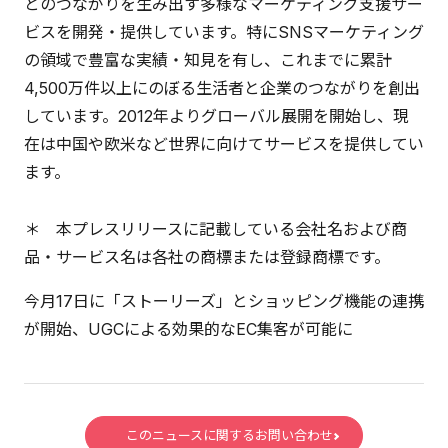
とのつながりを生み出す多様なマーケティング支援サー
ビスを開発・提供しています。特にSNSマーケティング
の領域で豊富な実績・知見を有し、これまでに累計
4,500万件以上にのぼる生活者と企業のつながりを創出
しています。2012年よりグローバル展開を開始し、現
在は中国や欧米など世界に向けてサービスを提供してい
ます。
＊ 本プレスリリースに記載している会社名および商
品・サービス名は各社の商標または登録商標です。
今月17日に「ストーリーズ」とショッピング機能の連携
が開始、UGCによる効果的なEC集客が可能に
このニュースに関するお問い合わせ