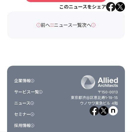
このニュースをシェア
前へ
ニュース一覧
次へ
企業情報
サービス一覧
〒150-0013
東京都渋谷区恵比寿1-19-15
ニュース
ウノサワ東急ビル 4階
セミナー
採用情報