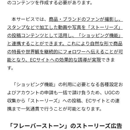
のコンテンツを作成する必要があります。
本サービスでは、
商品・ブランドのファンが撮影し、
スタンプなどで加工した動画や写真を「ストーリーズ」
の投稿コンテンツとして活用し、「ショッピング機能」
と連携することができます。これにより自然な形で商品
の特長や世界観を継続的にフォロワーへ伝えることが可
能となり、ECサイトへの効果的な誘導が実現
できま
す。
「ショッピング機能」の利用に必要となる各種設定お
よびアカウントの申請も一括で請け負うため、UGCの
収集から「ストーリーズ」への投稿、ECサイトとの連
携まで一気通貫で行うことが可能となります。
「フレーバーストーン」のストーリーズ広告