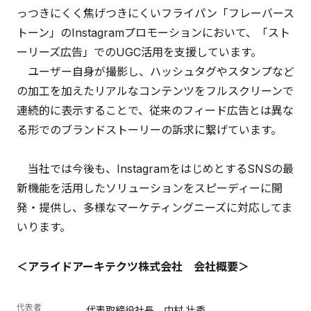
っつきにくく焦げつきにくいフライパン「フレーバース
トーン」のInstagramプロモーションにおいて、「スト
ーリーズ広告」でのUGC活用を支援しています。
ユーザー自身が撮影し、ハッシュタグやスタンプなど
の加工を加えたリアルなコンテンツをフルスクリーンで
連続的に表示することで、従来のフィード広告とは異な
る形でのブランドストーリーの訴求に繋げています。
当社では今後も、InstagramをはじめとするSNSの最
新機能を活用したソリューションをスピーディーに開
発・提供し、多様なマーケティングニーズに対応してま
いります。
＜アライドアーキテクツ株式会社 会社概要＞
代表者
代表取締役社長 中村 壮秀