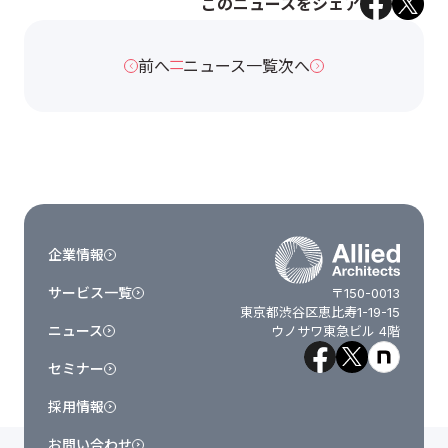
このニュースをシェア
前へ
ニュース一覧
次へ
企業情報
サービス一覧
〒150-0013
東京都渋谷区恵比寿1-19-15
ニュース
ウノサワ東急ビル 4階
セミナー
採用情報
お問い合わせ