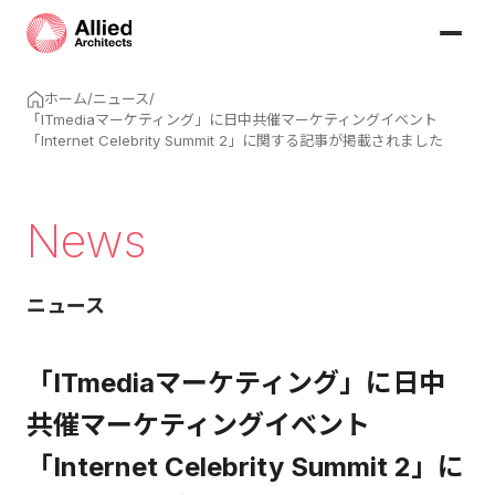
ホーム
/
ニュース
/
「ITmediaマーケティング」に日中共催マーケティングイベント
「Internet Celebrity Summit 2」に関する記事が掲載されました
News
ニュース
「ITmediaマーケティング」に日中
共催マーケティングイベント
「Internet Celebrity Summit 2」に