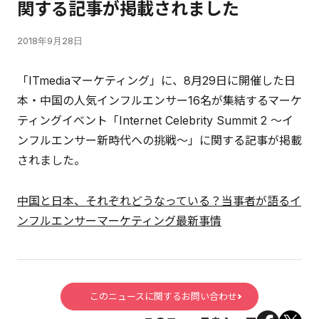
関する記事が掲載されました
2018年9月28日
「ITmediaマーケティング」に、8月29日に開催した日
本・中国の人気インフルエンサー16名が集結するマーケ
ティングイベント「Internet Celebrity Summit 2 ～イ
ンフルエンサー新時代への挑戦～」に関する記事が掲載
されました。
中国と日本、それぞれどうなっている？当事者が語るイ
ンフルエンサーマーケティング最新事情
このニュースに関するお問い合わせ