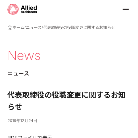
ホーム
/
ニュース
/
代表取締役の役職変更に関するお知らせ
News
ニュース
代表取締役の役職変更に関するお知
らせ
2019年12月24日
PDFファイルで表示