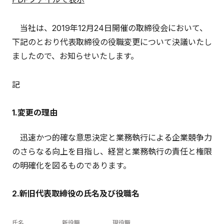
当社は、2019年12月24日開催の取締役会において、
下記のとおり代表取締役の役職変更について決議いたし
ましたので、お知らせいたします。
記
1.変更の理由
迅速かつ的確な意思決定と業務執行による企業競争力
のさらなる向上を目指し、経営と業務執行の責任と権限
の明確化を図るものであります。
2.新旧代表取締役の氏名及び役職名
氏名
新役職
現役職