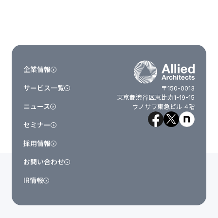
企業情報
サービス一覧
〒150-0013
東京都渋谷区恵比寿1-19-15
ニュース
ウノサワ東急ビル 4階
セミナー
採用情報
お問い合わせ
IR情報