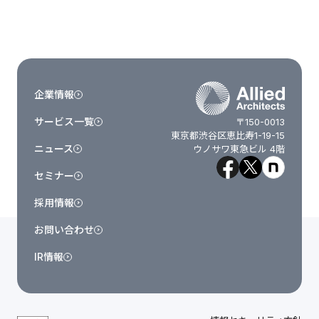
企業情報
サービス一覧
〒150-0013
東京都渋谷区恵比寿1-19-15
ニュース
ウノサワ東急ビル 4階
セミナー
採用情報
お問い合わせ
IR情報