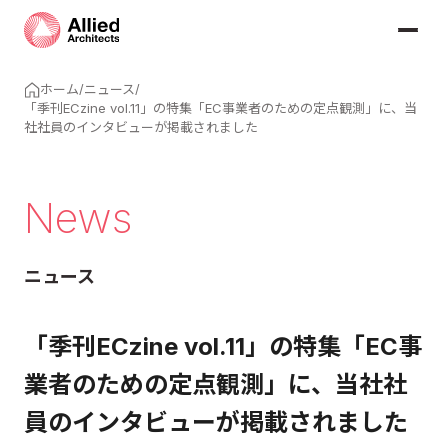
ホーム
/
ニュース
/
「季刊ECzine vol.11」の特集「EC事業者のための定点観測」に、当
社社員のインタビューが掲載されました
News
ニュース
「季刊ECzine vol.11」の特集「EC事
業者のための定点観測」に、当社社
員のインタビューが掲載されました