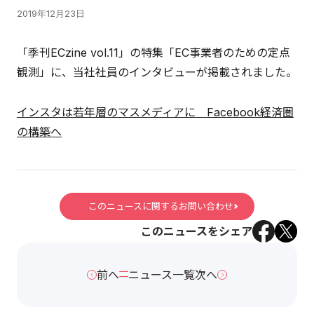
2019年12月23日
「季刊ECzine vol.11」の特集「EC事業者のための定点
観測」に、当社社員のインタビューが掲載されました。
インスタは若年層のマスメディアに Facebook経済圏
の構築へ
このニュースに関するお問い合わせ
このニュースをシェア
前へ
ニュース一覧
次へ