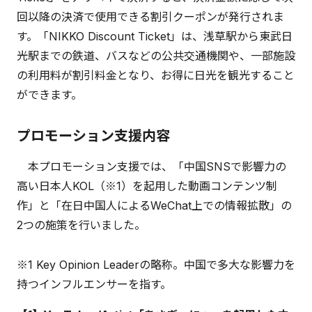
回以降の決済で使用できる割引クーポンが発行されま
す。「NIKKO Discount Ticket」は、浅草駅から東武日
光駅までの鉄道、バスなどの公共交通機関や、一部施設
の利用料が割引料金となり、お得に日光を観光すること
ができます。
プロモーション支援内容
本プロモーション支援では、「中国SNSで影響力の
高い日本人KOL（※1）を起用した動画コンテンツ制
作」と「在日中国人によるWeChat上での情報拡散」の
2つの施策を行いました。
※1 Key Opinion Leaderの略称。中国で多大な影響力を
持つインフルエンサーを指す。