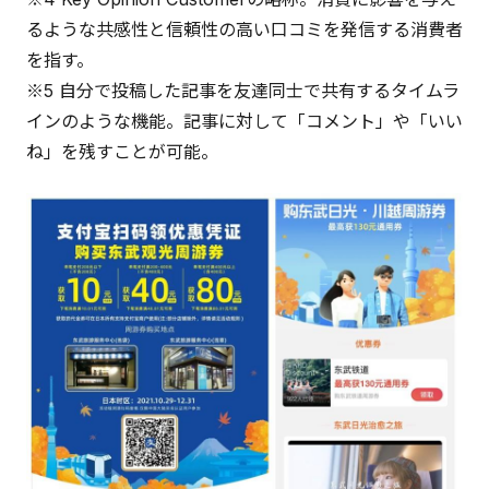
るような共感性と信頼性の高い口コミを発信する消費者
を指す。
※5 自分で投稿した記事を友達同士で共有するタイムラ
インのような機能。記事に対して「コメント」や「いい
ね」を残すことが可能。