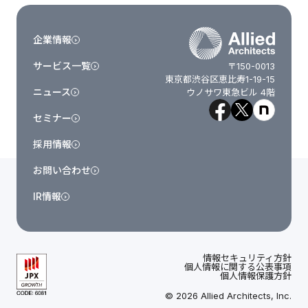
企業情報
サービス一覧
〒150-0013
東京都渋谷区恵比寿1-19-15
ニュース
ウノサワ東急ビル 4階
セミナー
採用情報
お問い合わせ
IR情報
情報セキュリティ方針
個人情報に関する公表事項
個人情報保護方針
© 2026 Allied Architects, Inc.