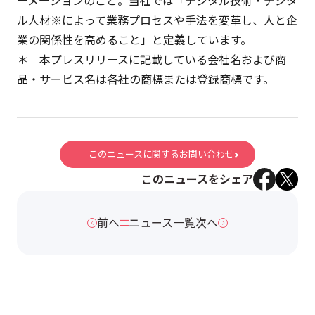
ーメーションのこと。当社では「デジタル技術・デジタ
ル人材※によって業務プロセスや手法を変革し、人と企
業の関係性を高めること」と定義しています。
＊ 本プレスリリースに記載している会社名および商
品・サービス名は各社の商標または登録商標です。
このニュースに関するお問い合わせ
このニュースをシェア
前へ
ニュース一覧
次へ