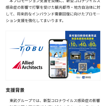
本プロモーション支援を契機に、新型コロナウイルス
感染症の影響で打撃を受けた観光都市・地方自治体に対
して、将来的なインバウンド需要回復に向けたプロモ―
ション支援を強化してまいります。
支援背景
東武グループでは、新型コロナウイルス感染症の影響