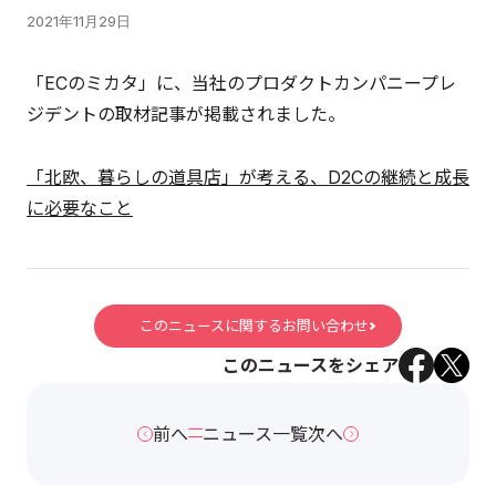
2021年11月29日
「ECのミカタ」に、当社のプロダクトカンパニープレ
ジデントの取材記事が掲載されました。
「北欧、暮らしの道具店」が考える、D2Cの継続と成長
に必要なこと
このニュースに関するお問い合わせ
このニュースをシェア
前へ
ニュース一覧
次へ