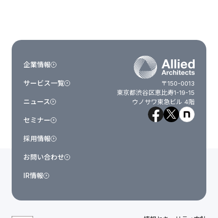
企業情報
サービス一覧
〒150-0013
東京都渋谷区恵比寿1-19-15
ニュース
ウノサワ東急ビル 4階
セミナー
採用情報
お問い合わせ
IR情報