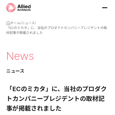
ホーム
/
ニュース
/
「ECのミカタ」に、当社のプロダクトカンパニープレジデントの取
材記事が掲載されました
News
ニュース
「ECのミカタ」に、当社のプロダク
トカンパニープレジデントの取材記
事が掲載されました