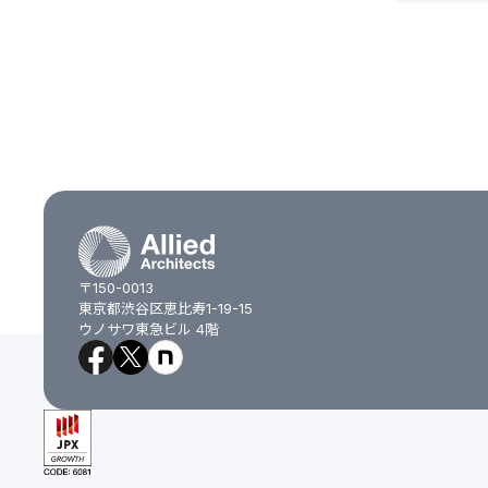
〒150-0013
東京都渋谷区恵比寿1-19-15
ウノサワ東急ビル 4階