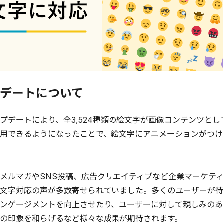
デートについて
デートにより、全3,524種類の絵文字が画像コンテンツと
用できるようになったことで、絵文字にアニメーションがつけ
ルマガやSNS投稿、広告クリエイティブなど企業マーケティング活
文字対応の声が多数寄せられていました。多くのユーザーが待
ンゲージメントを向上させたり、ユーザーに対して親しみのあ
の印象を和らげるなど様々な成果が期待されます。