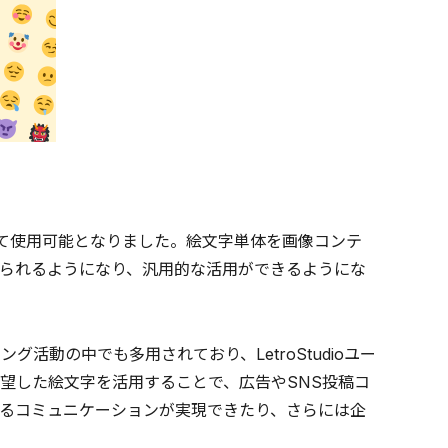
して使用可能となりました。絵文字単体を画像コンテ
られるようになり、汎用的な活用ができるようにな
動の中でも多用されており、LetroStudioユー
望した絵文字を活用することで、広告やSNS投稿コ
るコミュニケーションが実現できたり、さらには企