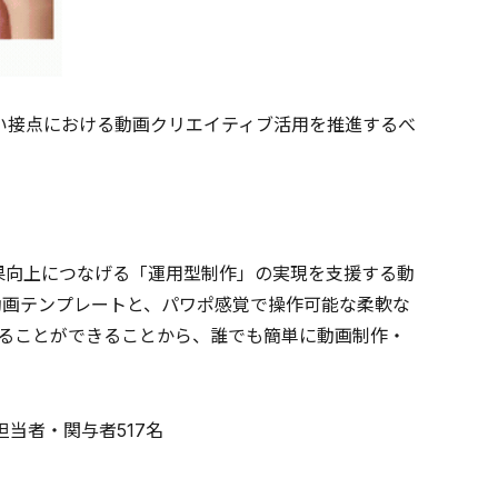
幅広い接点における動画クリエイティブ活用を推進するべ
施策成果向上につなげる「運用型制作」の実現を支援する動
動画テンプレートと、パワポ感覚で操作可能な柔軟な
ることができることから、誰でも簡単に動画制作・
作担当者・関与者517名