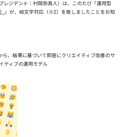
ニープレジデント：村岡弥真人）は、このたび「運用型
オ）
」が、絵文字対応（※2）を致しましたことをお知
作から、結果に基づいて即座にクリエイティブ改善のサ
イティブの運用モデル