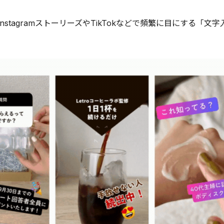
nstagramストーリーズやTikTokなどで頻繁に目にする