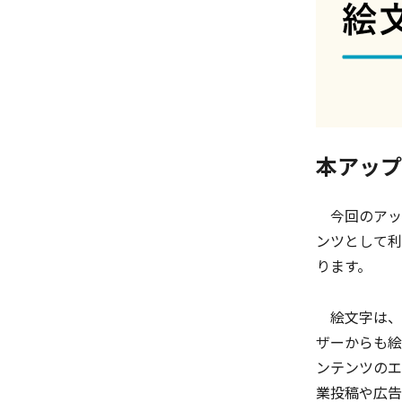
本アップ
今回のアップ
ンツとして利
ります。
絵文字は、メ
ザーからも絵
ンテンツのエ
業投稿や広告