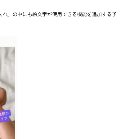
「文字入れ」の中にも絵文字が使用できる機能を追加する予