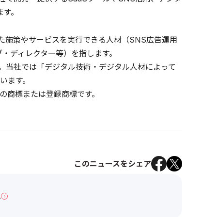
ます。
した施策やサービスを実行できる人材（SNS広告運用
ブ・ディレクター等）を指します。
と。当社では「デジタル技術・デジタル人材によって
います。
の商標または登録商標です。
このニュースをシェア
へ