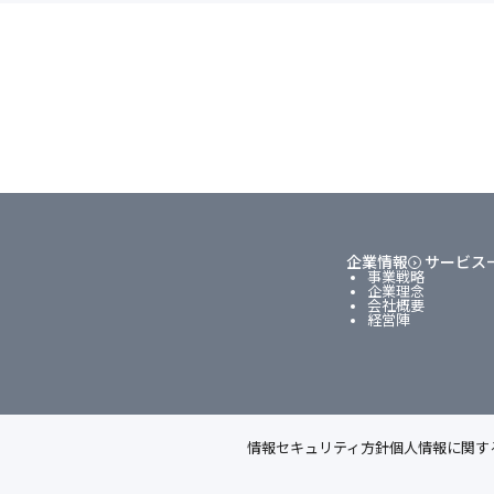
企業情報
サービス
事業戦略
企業理念
会社概要
経営陣
情報セキュリティ方針
個人情報に関す