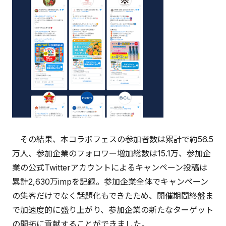
その結果、本コラボフェスの参加者数は累計で約56.5
万人、参加企業のフォロワー増加総数は15.1万、参加企
業の公式Twitterアカウントによるキャンペーン投稿は
累計2,630万impを記録。参加企業全体でキャンペーン
の集客だけでなく話題化もできたため、開催期間終盤ま
で加速度的に盛り上がり、参加企業の新たなターゲット
の開拓に貢献することができました。