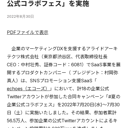
公式コラボフェス」を実施
2022年8月30日
PDFファイルで表示
企業のマーケティングDXを支援するアライドアーキ
テクツ株式会社（東京都渋谷区、代表取締役社長
CEO：中村壮秀、証券コード：6081）でSaaS事業を展
開するプロダクトカンパニー（ プレジデント：村岡弥
真人）は、SNSプロモーション支援SaaS「
echoes（エコーズ）
」において、計18の企業公式
Twitterアカウントが参加した合同キャンペーン「#夏の
企業公式コラボフェス」を2022年7月20日(水)～7月30
日（土）に実施いたしました。その結果、参加者累計
56.5万人、参加企業の公式Twitterアカウントによるキ