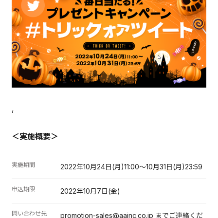
,
＜実施概要＞
実施期間
2022年10月24日(月)11:00～10月31日(月)23:59
申込期限
2022年10月7日(金)
問い合わせ先
promotion-sales@aainc.co.jp までご連絡くだ