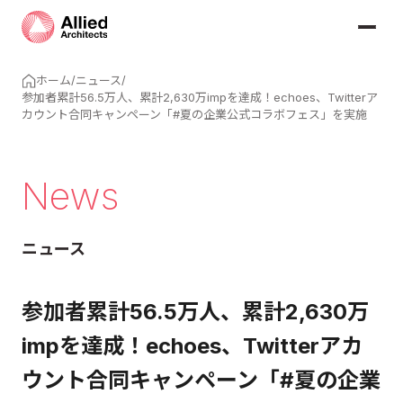
ホーム
/
ニュース
/
参加者累計56.5万人、累計2,630万impを達成！echoes、Twitterア
カウント合同キャンペーン「#夏の企業公式コラボフェス」を実施
News
ニュース
参加者累計56.5万人、累計2,630万
impを達成！echoes、Twitterアカ
ウント合同キャンペーン「#夏の企業