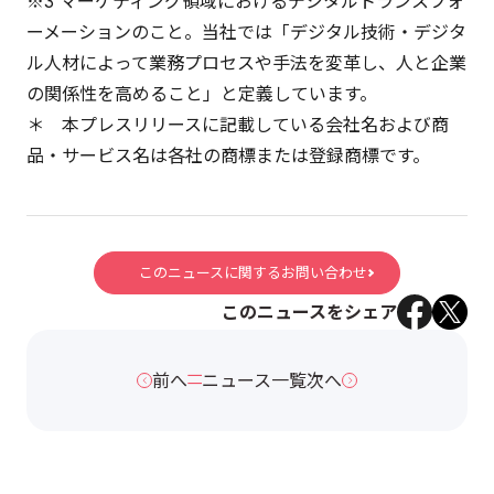
※3 マーケティング領域におけるデジタルトランスフォ
ーメーションのこと。当社では「デジタル技術・デジタ
ル人材によって業務プロセスや手法を変革し、人と企業
の関係性を高めること」と定義しています。
＊ 本プレスリリースに記載している会社名および商
品・サービス名は各社の商標または登録商標です。
このニュースに関するお問い合わせ
このニュースをシェア
前へ
ニュース一覧
次へ