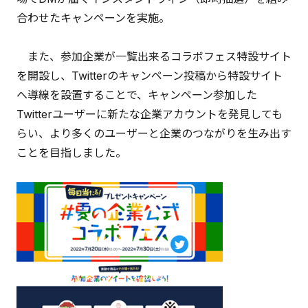
合わせたキャンペーンを実施。
また、参加企業が一覧出来るコラボフェス特設サイト
を開設し、Twitterのキャンペーン投稿から特設サイト
へ導線を設置することで、キャンペーン参加した
Twitterユーザーに新たな企業アカウントを発見しても
らい、より多くのユーザーと企業のつながりを生み出す
ことを目指しました。