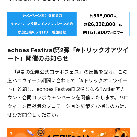
echoes Festival第2弾「#トリックオアツイ
ート」開催のお知らせ
「#夏の企業公式コラボフェス」の反響を受け、この
度ハロウィーン期間に合わせて「#トリックオアツイー
ト」と題し、echoes Festival第2弾となるTwitterアカ
ウント合同コラボキャンペーンを開催いたします。ハロ
ウィーン商戦期のプロモーション施策をお探しの方は、
ぜひお問合せください。