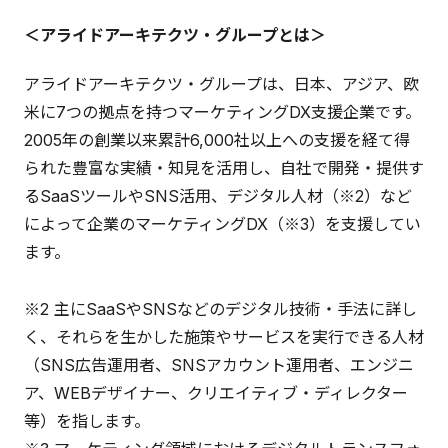
＜アライドアーキテクツ・グループとは＞
アライドアーキテクツ・グループは、日本、アジア、欧
米に7つの拠点を持つマーケティングDX支援企業です。
2005年の創業以来累計6,000社以上への支援を経て得
られた豊富な実績・知見を活用し、自社で開発・提供す
るSaaSツールやSNS活用、デジタル人材（※2）など
によって企業のマーケティングDX（※3）を支援してい
ます。
※2 主にSaaSやSNSなどのデジタル技術・手法に詳し
く、それらを生かした施策やサービスを実行できる人材
（SNS広告運用者、SNSアカウント運用者、エンジニ
ア、WEBデザイナー、クリエイティブ・ディレクター
等）を指します。