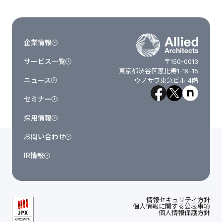
企業情報
サービス一覧
〒150-0013
東京都渋谷区恵比寿1-19-15
ニュース
ウノサワ東急ビル 4階
セミナー
採用情報
お問い合わせ
IR情報
情報セキュリティ方針
個人情報に関する公表事項
個人情報保護方針