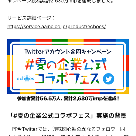
ャンペーン投稿累計2,630万impを達成しました。
サービス詳細ページ：
https://service.aainc.co.jp/product/echoes/
「#夏の企業公式コラボフェス」実施の背景
昨今Twitterでは、興味関心軸の異なるフォロワー同