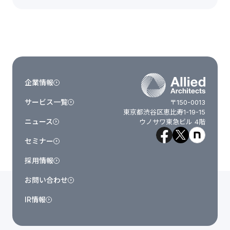
企業情報
サービス一覧
〒150-0013
東京都渋谷区恵比寿1-19-15
ニュース
ウノサワ東急ビル 4階
セミナー
採用情報
お問い合わせ
IR情報