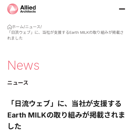
ホーム
/
ニュース
/
「日流ウェブ」に、当社が支援するEarth MILKの取り組みが掲載さ
れました
News
ニュース
「日流ウェブ」に、当社が支援する
Earth MILKの取り組みが掲載されま
した