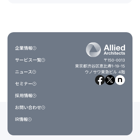
企業情報
サービス一覧
〒150-0013
東京都渋谷区恵比寿1-19-15
ニュース
ウノサワ東急ビル 4階
セミナー
採用情報
お問い合わせ
IR情報