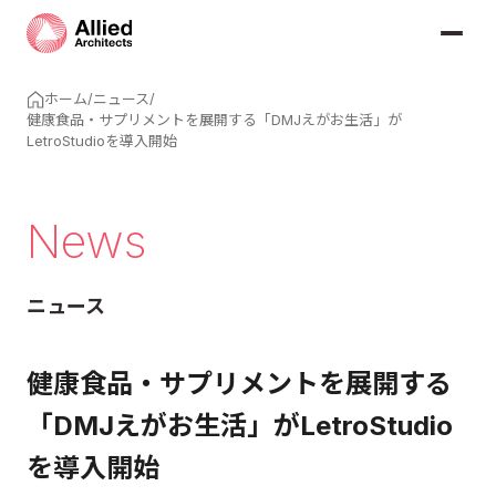
ホーム
/
ニュース
/
健康食品・サプリメントを展開する「DMJえがお生活」が
LetroStudioを導入開始
News
ニュース
健康食品・サプリメントを展開する
「DMJえがお生活」がLetroStudio
を導入開始