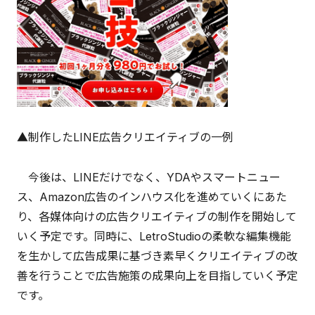
▲制作したLINE広告クリエイティブの一例
今後は、LINEだけでなく、YDAやスマートニュー
ス、Amazon広告のインハウス化を進めていくにあた
り、各媒体向けの広告クリエイティブの制作を開始して
いく予定です。同時に、LetroStudioの柔軟な編集機能
を生かして広告成果に基づき素早くクリエイティブの改
善を行うことで広告施策の成果向上を目指していく予定
です。