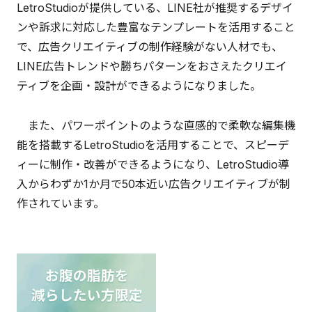
LetroStudioが提供している、LINE社が推奨するデザイ
ンや訴求に対応した豊富なテンプレートを活用すること
で、広告クリエイティブの制作経験がない人材でも、
LINE広告トレンドや勝ちパターンをおさえたクリエイ
ティブを企画・設計ができるようになりました。
また、パワーポイントのような直感的で柔軟な編集機
能を搭載するLetroStudioを活用することで、スピーデ
ィーに制作・改善ができるようになり、LetroStudio導
入からわずか1か月で50本近い広告クリエイティブが制
作されています。