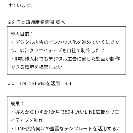
けています。
※2 日本流通産業新聞 調べ
導入目的：
・デジタル広告のインハウス化を進めていくにあた
り、広告クリエイティブも自社で制作したい
・非制作人材でもデジタル広告に適した動画が制作
できる環境を構築したい
↓↓ LetroStudioを活用 ↓↓
成果：
・導入からわずか1か月で50本近いLINE広告クリエ
イティブを制作
・LINE広告向けの豊富なテンプレートを活用するこ