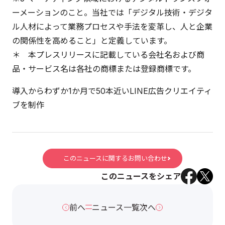
ーメーションのこと。当社では「デジタル技術・デジタ
ル人材によって業務プロセスや手法を変革し、人と企業
の関係性を高めること」と定義しています。
＊ 本プレスリリースに記載している会社名および商
品・サービス名は各社の商標または登録商標です。
導入からわずか1か月で50本近いLINE広告クリエイティ
ブを制作
このニュースに関するお問い合わせ
このニュースをシェア
前へ
ニュース一覧
次へ