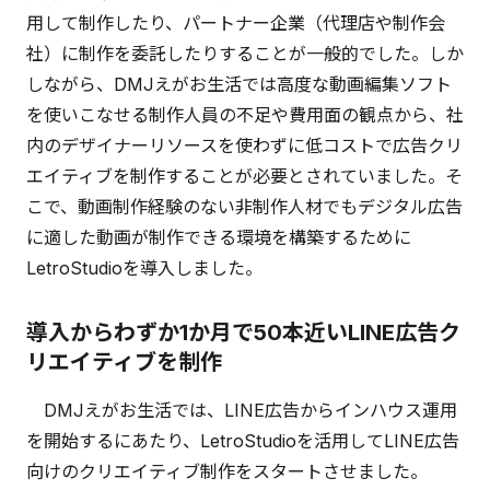
用して制作したり、パートナー企業（代理店や制作会
社）に制作を委託したりすることが一般的でした。しか
しながら、DMJえがお生活では高度な動画編集ソフト
を使いこなせる制作人員の不足や費用面の観点から、社
内のデザイナーリソースを使わずに低コストで広告クリ
エイティブを制作することが必要とされていました。そ
こで、動画制作経験のない非制作人材でもデジタル広告
に適した動画が制作できる環境を構築するために
LetroStudioを導入しました。
導入からわずか1か月で50本近いLINE広告ク
リエイティブを制作
DMJえがお生活では、LINE広告からインハウス運用
を開始するにあたり、LetroStudioを活用してLINE広告
向けのクリエイティブ制作をスタートさせました。