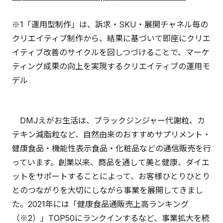
※1「運用型制作」は、訴求・SKU・展開チャネル毎の
クリエイティブ制作から、結果に基づいて即座にクリエ
イティブ改善のサイクルを回しつづけることで、マーケ
ティング成果の向上を実現するクリエイティブの運用モ
デル
DMJえがお生活は、ブラックジンジャー代謝粒、カ
テキン減脂粒など、自然由来のおすすめサプリメント・
健康食品・機能性表示食品・化粧品などの通信販売を行
っています。創業以来、商品を通して美と健康、ダイエ
ットをサポートすることによって、お客様ひとりひとり
とのつながりを大切にしながら事業を展開してきまし
た。2021年には「健康食品通販売上高ランキング
（※2）」TOP50にランクインするなど、事業拡大を続