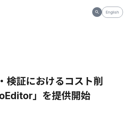
English
装・検証におけるコスト削
Editor」を提供開始