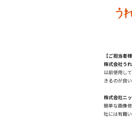
【ご担当者様
株式会社うれ
以前使用して
きるのが良い
株式会社ニッ
簡単な画像修
社には有難い