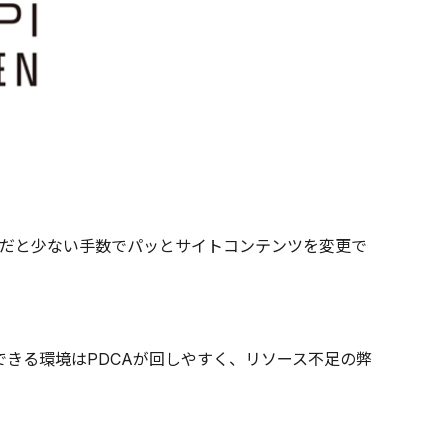
roだと少ない手数でパッとサイトコンテンツを変更で
きる環境はPDCAが回しやすく、リソース不足の弊