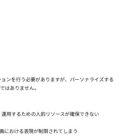
ションを行う必要がありますが、パーソナライズする
ではありません。
・運用するための人的リソースが確保できない
動画における表現が制限されてしまう