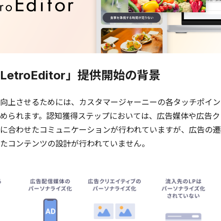
etroEditor」提供開始の背景
向上させるためには、カスタマージャーニーの各タッチポイン
められます。認知獲得ステップにおいては、広告媒体や広告ク
に合わせたコミュニケーションが行われていますが、広告の遷移
たコンテンツの設計が行われていません。