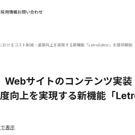
採用情報
お問い合わせ
におけるコスト削減・速度向上を実現する新機能「LetroEditor」を提供開始
ro、Webサイトのコンテンツ実
度向上を実現する新機能「Letro
ルで表示