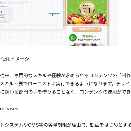
itor使用イメージ
来、専門的なスキルや経験が求められるコンテンツの「制作・
スキル不要でローコストに実行できるようになります。デザイ
に携わる部門の手を借りることなく、コンテンツの運用ができ
トシステムやCMS等の容量制限が理由で、動画をはじめとす