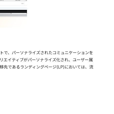
トで、パーソナライズされたコミュニケーションを
リエイティブがパーソナライズ化され、ユーザー属
先であるランディングページ(LP)においては、流