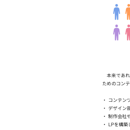
本来であれ
ためのコンテ
・ コンテン
・ デザイン
・ 制作会社
・ LPを構