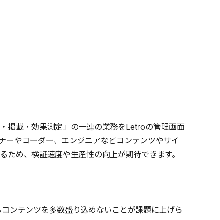
掲載・効果測定」の一連の業務をLetroの管理画面
ナーやコーダー、エンジニアなどコンテンツやサイ
るため、検証速度や生産性の向上が期待できます。
るコンテンツを多数盛り込めないことが課題に上げら