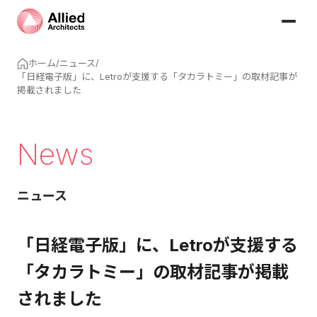
ホーム
/
ニュース
/
「日経電子版」に、Letroが支援する「タカラトミー」の取材記事が
掲載されました
News
ニュース
「日経電子版」に、Letroが支援する
「タカラトミー」の取材記事が掲載
されました