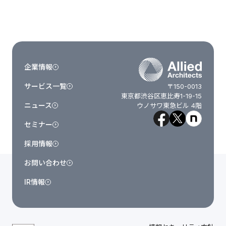
企業情報
サービス一覧
〒150-0013
東京都渋谷区恵比寿1-19-15
ニュース
ウノサワ東急ビル 4階
セミナー
採用情報
お問い合わせ
IR情報