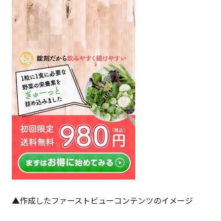
▲作成したファーストビューコンテンツのイメージ