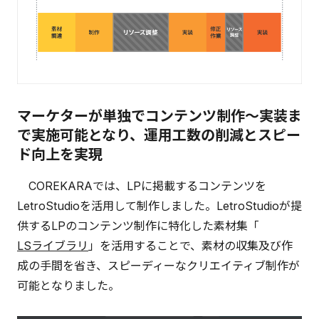
マーケターが単独でコンテンツ制作～実装ま
で実施可能となり、運用工数の削減とスピー
ド向上を実現
COREKARAでは、LPに掲載するコンテンツを
LetroStudioを活用して制作しました。LetroStudioが提
供するLPのコンテンツ制作に特化した素材集「
LSライブラリ
」を活用することで、素材の収集及び作
成の手間を省き、スピーディーなクリエイティブ制作が
可能となりました。