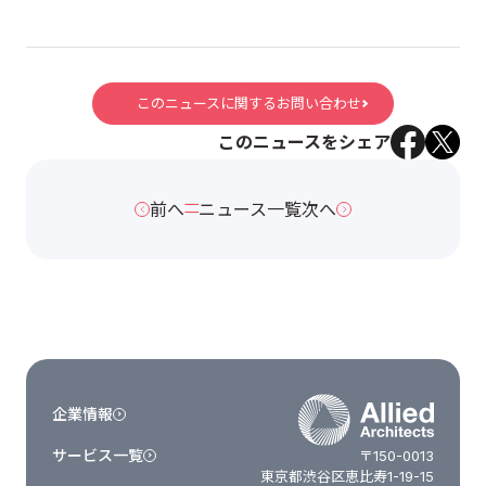
このニュースに関するお問い合わせ
このニュースをシェア
前へ
ニュース一覧
次へ
企業情報
サービス一覧
〒150-0013
東京都渋谷区恵比寿1-19-15