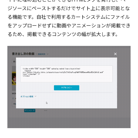
ジソースにペーストするだけでサイト上に表示可能とな
る機能です。自社で利用するカートシステムにファイル
をアップロードせずに動画やアニメーションが掲載でき
るため、掲載できるコンテンツの幅が拡大します。