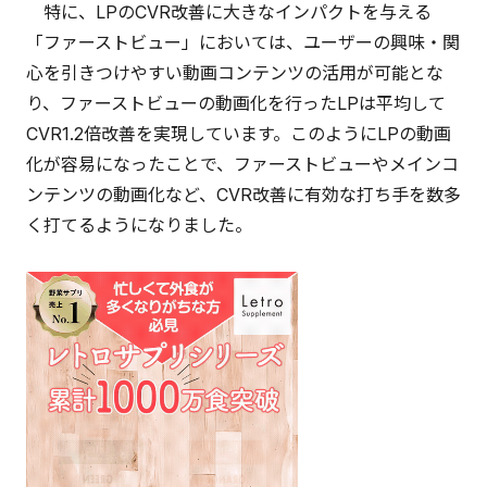
特に、LPのCVR改善に大きなインパクトを与える
「ファーストビュー」においては、ユーザーの興味・関
心を引きつけやすい動画コンテンツの活用が可能とな
り、ファーストビューの動画化を行ったLPは平均して
CVR1.2倍改善を実現しています。このようにLPの動画
化が容易になったことで、ファーストビューやメインコ
ンテンツの動画化など、CVR改善に有効な打ち手を数多
く打てるようになりました。