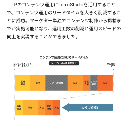
LPのコンテンツ運用にLetroStudioを活用すること
で、コンテンツ運用のリードタイムを大きく削減するこ
とに成功。マーケター単独でコンテンツ制作から掲載ま
でが実施可能となり、運用工数の削減と運用スピードの
向上を実現することができました。