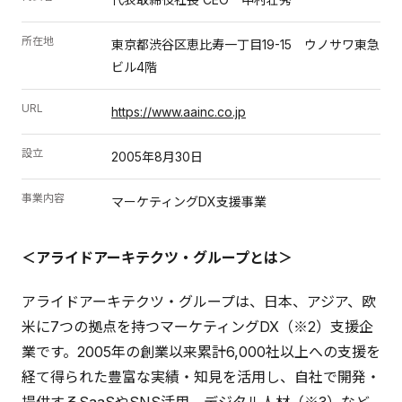
所在地
東京都渋谷区恵比寿一丁目19-15 ウノサワ東急
ビル4階
URL
https://www.aainc.co.jp
設立
2005年8月30日
事業内容
マーケティングDX支援事業
＜アライドアーキテクツ・グループとは＞
アライドアーキテクツ・グループは、日本、アジア、欧
米に7つの拠点を持つマーケティングDX（※2）支援企
業です。2005年の創業以来累計6,000社以上への支援を
経て得られた豊富な実績・知見を活用し、自社で開発・