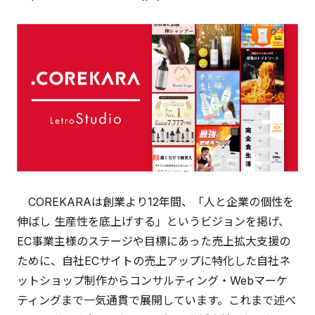
COREKARAは創業より12年間、「人と企業の個性を
伸ばし 生産性を底上げする」というビジョンを掲げ、
EC事業主様のステージや目標にあった売上拡大支援の
ために、自社ECサイトの売上アップに特化した自社ネ
ットショップ制作からコンサルティング・Webマーケ
ティングまで一気通貫で展開しています。これまで述べ