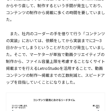
からやり直して、制作するという手間が発生しており、
コンテンツの制作から掲載に多くの時間を要していまし
た。
また、社内のコーダーの手を借りて行う「コンテンツ
の実装」においては、依頼をしてから実装までに2〜3
日かかってしまうということがたびたび発生していまし
た。そこで、マーケターが単独で動画クリエイティブの
制作から、ファイル容量上限を考慮することなくサイト
掲載までを行えるLetroStudioを活用することで、動画
コンテンツの制作～掲載までの工数削減と、スピードア
ップを目指していくことになりました。