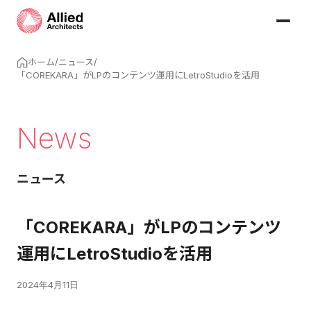
ホーム
/
ニュース
/
「COREKARA」がLPのコンテンツ運用にLetroStudioを活用
News
ニュース
「COREKARA」がLPのコンテンツ
運用にLetroStudioを活用
2024年4月11日