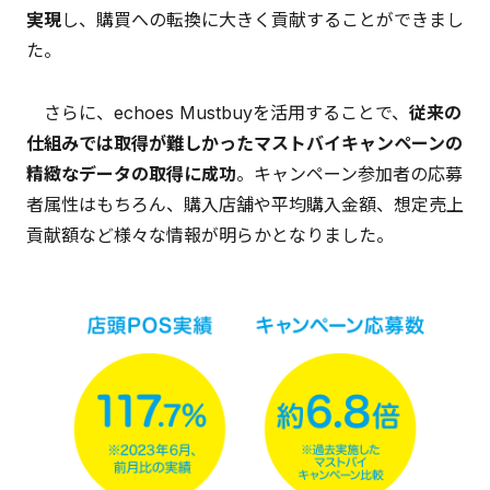
実現
し、購買への転換に大きく貢献することができまし
た。
さらに、echoes Mustbuyを活用することで、
従来の
仕組みでは取得が難しかったマストバイキャンペーンの
精緻なデータの取得に成功
。キャンペーン参加者の応募
者属性はもちろん、購入店舗や平均購入金額、想定売上
貢献額など様々な情報が明らかとなりました。