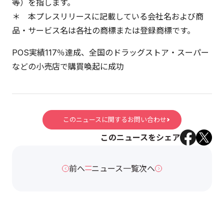
等）を指します。
＊ 本プレスリリースに記載している会社名および商
品・サービス名は各社の商標または登録商標です。
POS実績117％達成、全国のドラッグストア・スーパー
などの小売店で購買喚起に成功
このニュースに関するお問い合わせ
このニュースをシェア
前へ
ニュース一覧
次へ