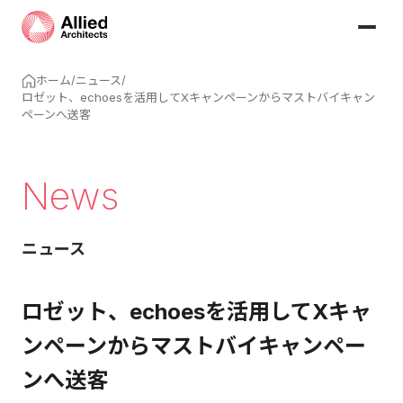
ホーム
/
ニュース
/
ロゼット、echoesを活用してXキャンペーンからマストバイキャン
ペーンへ送客
News
ニュース
ロゼット、echoesを活用してXキャ
ンペーンからマストバイキャンペー
ンへ送客