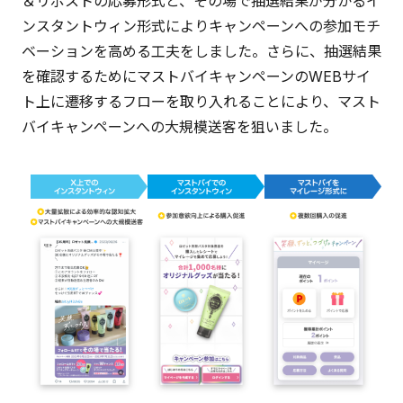
＆リポストの応募形式と、その場で抽選結果が分かるイ
ンスタントウィン形式によりキャンペーンへの参加モチ
ベーションを高める工夫をしました。さらに、抽選結果
を確認するためにマストバイキャンペーンのWEBサイ
ト上に遷移するフローを取り入れることにより、マスト
バイキャンペーンへの大規模送客を狙いました。