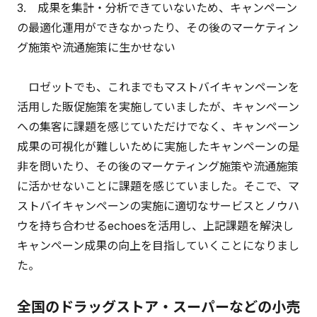
3. 成果を集計・分析できていないため、キャンペーン
の最適化運用ができなかったり、その後のマーケティン
グ施策や流通施策に生かせない
ロゼットでも、これまでもマストバイキャンペーンを
活用した販促施策を実施していましたが、キャンペーン
への集客に課題を感じていただけでなく、キャンペーン
成果の可視化が難しいために実施したキャンペーンの是
非を問いたり、その後のマーケティング施策や流通施策
に活かせないことに課題を感じていました。そこで、マ
ストバイキャンペーンの実施に適切なサービスとノウハ
ウを持ち合わせるechoesを活用し、上記課題を解決し
キャンペーン成果の向上を目指していくことになりまし
た。
全国のドラッグストア・スーパーなどの小売