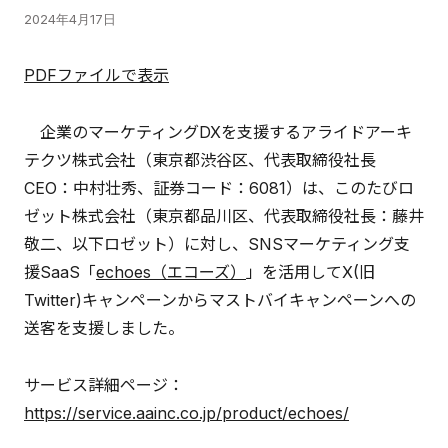
2024年4月17日
PDFファイルで表示
企業のマーケティングDXを支援するアライドアーキ
テクツ株式会社（東京都渋谷区、代表取締役社長
CEO：中村壮秀、証券コード：6081）は、このたびロ
ゼット株式会社（東京都品川区、代表取締役社長：藤井
敬二、以下ロゼット）に対し、SNSマーケティング支
援SaaS「
echoes（エコーズ）
」を活用してX(旧
Twitter)キャンペーンからマストバイキャンペーンへの
送客を支援しました。
サービス詳細ページ：
https://service.aainc.co.jp/product/echoes/