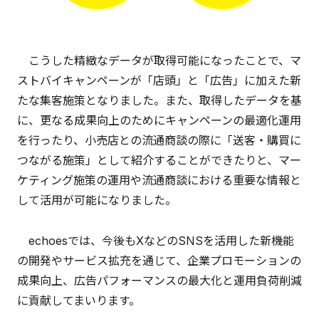
こうした精緻なデータが取得可能になったことで、マ
ストバイキャンペーンが「店頭」と「広告」に加えた新
たな集客施策となりました。また、取得したデータを基
に、更なる成果向上のためにキャンペーンの最適化運用
を行ったり、小売店との流通商談の際に「送客・購買に
つながる施策」として紹介することができたりと、マー
ケティング施策の運用や流通商談における重要な情報と
して活用が可能になりました。
echoesでは、今後もXなどのSNSを活用した新機能
の開発やサービス拡充を通じて、企業プロモーションの
成果向上、広告パフォーマンスの最大化と運用負荷削減
に貢献してまいります。