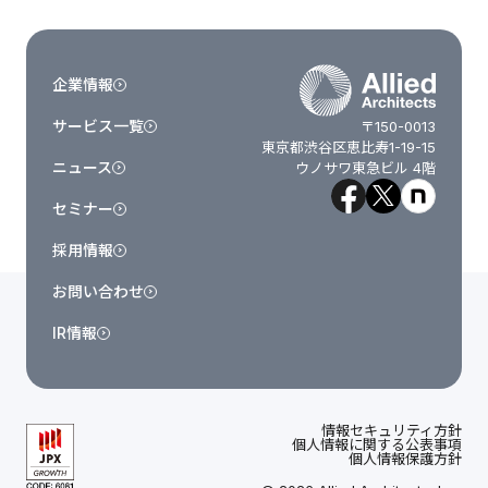
企業情報
サービス一覧
〒150-0013
東京都渋谷区恵比寿1-19-15
ニュース
ウノサワ東急ビル 4階
セミナー
採用情報
お問い合わせ
IR情報
情報セキュリティ方針
個人情報に関する公表事項
個人情報保護方針