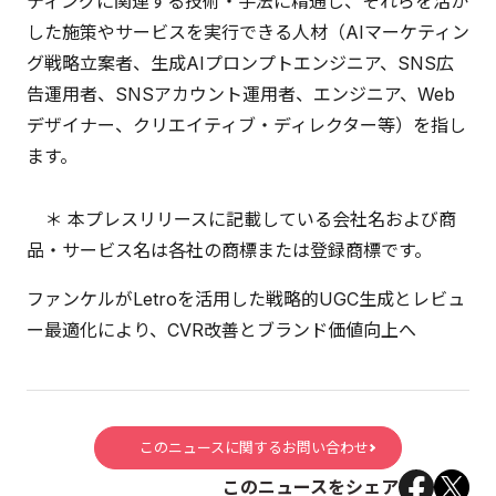
ティングに関連する技術・手法に精通し、それらを活か
した施策やサービスを実行できる人材（AIマーケティン
グ戦略立案者、生成AIプロンプトエンジニア、SNS広
告運用者、SNSアカウント運用者、エンジニア、Web
デザイナー、クリエイティブ・ディレクター等）を指し
ます。
＊ 本プレスリリースに記載している会社名および商
品・サービス名は各社の商標または登録商標です。
ファンケルがLetroを活用した戦略的UGC生成とレビュ
ー最適化により、CVR改善とブランド価値向上へ
このニュースに関するお問い合わせ
このニュースをシェア