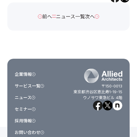
前へ
ニュース一覧
次へ
企業情報
サービス一覧
〒150-0013
東京都渋谷区恵比寿1-19-15
ニュース
ウノサワ東急ビル 4階
セミナー
採用情報
お問い合わせ