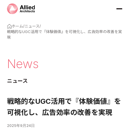
ホーム
/
ニュース
/
戦略的なUGC活用で『体験価値』を可視化し、広告効率の改善を実
現
News
ニュース
戦略的なUGC活用で『体験価値』を
可視化し、広告効率の改善を実現
2025年9月24日