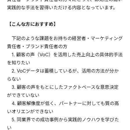
実践的な手法を習得いただける内容となっています。
【こんな方におすすめ】
下記のような課題をお持ちの経営者・マーケティング
責任者・ブランド責任者の方
1. 顧客の声（VoC）を活用した売上向上の具体的手法
を知りたい
2. VoCデータは蓄積しているが、活用の方法が分か
らない
3. 顧客の声をもとにしたファクトベースな意思決定
ができていない
4. 顧客解像度が低く、パートナーに対しても質の高
いオリエンができない
5. 同業界での成功事例から実践的ノウハウを学びた
い