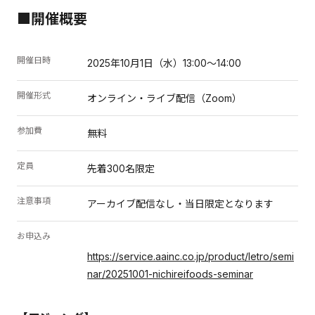
■開催概要
開催日時
2025年10月1日（水）13:00〜14:00
開催形式
オンライン・ライブ配信（Zoom）
参加費
無料
定員
先着300名限定
注意事項
アーカイブ配信なし・当日限定となります
お申込み
https://service.aainc.co.jp/product/letro/semi
nar/20251001-nichireifoods-seminar