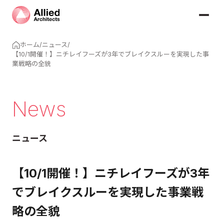
ホーム
/
ニュース
/
【10/1開催！】ニチレイフーズが3年でブレイクスルーを実現した事
業戦略の全貌
News
ニュース
【10/1開催！】ニチレイフーズが3年
でブレイクスルーを実現した事業戦
略の全貌