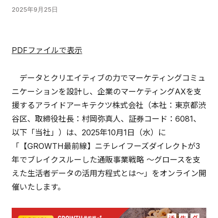
2025年9月25日
PDFファイルで表示
データとクリエイティブの力でマーケティングコミュ
ニケーションを設計し、企業のマーケティングAXを支
援するアライドアーキテクツ株式会社（本社：東京都渋
谷区、取締役社長：村岡弥真人、証券コード：6081、
以下「当社」）は、2025年10月1日（水）に
「【GROWTH最前線】ニチレイフーズダイレクトが3
年でブレイクスルーした通販事業戦略 ～グロースを支
えた生活者データの活用方程式とは～」をオンライン開
催いたします。