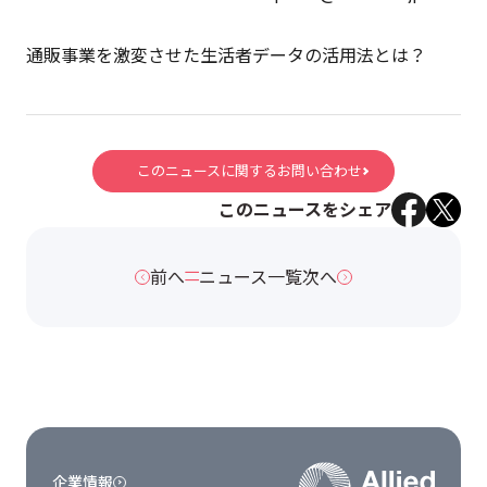
通販事業を激変させた生活者データの活用法とは？
このニュースに関するお問い合わせ
このニュースをシェア
前へ
ニュース一覧
次へ
企業情報