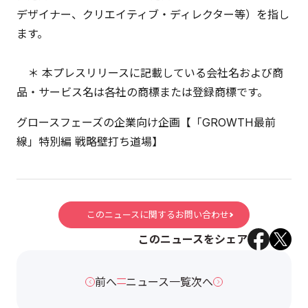
デザイナー、クリエイティブ・ディレクター等）を指し
ます。
＊ 本プレスリリースに記載している会社名および商
品・サービス名は各社の商標または登録商標です。
グロースフェーズの企業向け企画【「GROWTH最前
線」特別編 戦略壁打ち道場】
このニュースに関するお問い合わせ
このニュースをシェア
前へ
ニュース一覧
次へ