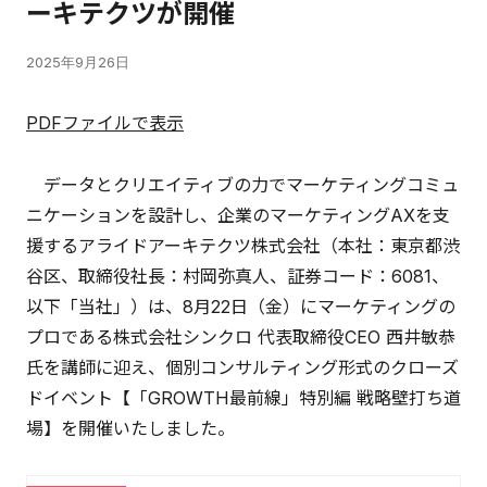
ーキテクツが開催
2025年9月26日
PDFファイルで表示
データとクリエイティブの力でマーケティングコミュ
ニケーションを設計し、企業のマーケティングAXを支
援するアライドアーキテクツ株式会社（本社：東京都渋
谷区、取締役社長：村岡弥真人、証券コード：6081、
以下「当社」）は、8月22日（金）にマーケティングの
プロである株式会社シンクロ 代表取締役CEO 西井敏恭
氏を講師に迎え、個別コンサルティング形式のクローズ
ドイベント【「GROWTH最前線」特別編 戦略壁打ち道
場】を開催いたしました。