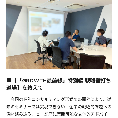
■【「GROWTH最前線」特別編 戦略壁打ち
道場】を終えて
今回の個別コンサルティング形式での開催により、従
来のセミナーでは実現できない「企業の戦略的課題への
深い踏み込み」と「即座に実践可能な具体的アドバイ