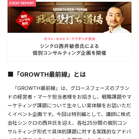
■「GROWTH最前線」とは
「GROWTH最前線」は、グロースフェーズのブラン
ドの経営者・マーケ担当者様をお招きし、戦略課題やマ
ーケティング課題について生々しい実体験をお話いただ
くイベント企画です。今回は特別編として、講師に株式
会社シンクロの西井氏を迎え、各社25分間の個別コン
サルティング形式で具体的課題に対する実践的なアドバ