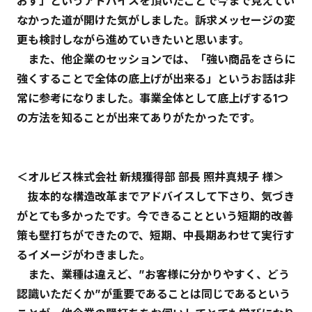
おす」というアドバイスを頂いたことで今まで見えてい
なかった道が開けた気がしました。訴求メッセージの変
更も検討しながら進めていきたいと思います。
また、他企業のセッションでは、「強い商品をさらに
強くすることで全体の底上げが出来る」というお話は非
常に参考になりました。事業全体として底上げする1つ
の方法を知ることが出来てありがたかったです。
＜オルビス株式会社 新規獲得部 部長 照井真規子 様＞
抜本的な構造改革までアドバイスして下さり、気づき
がとても多かったです。今できることという短期的改善
策も壁打ちができたので、短期、中長期あわせて実行す
るイメージがわきました。
また、業種は違えど、”お客様に分かりやすく、どう
認識いただくか”が重要であることは同じであるという