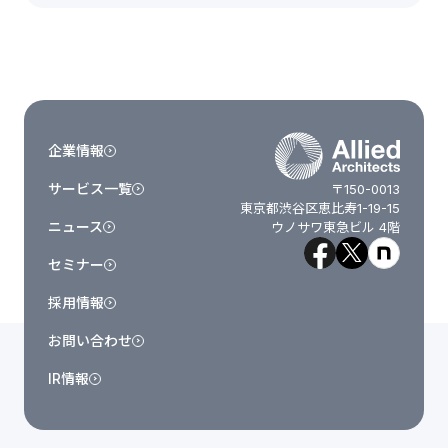
企業情報
サービス一覧
〒150-0013
東京都渋谷区恵比寿1-19-15
ニュース
ウノサワ東急ビル 4階
セミナー
採用情報
お問い合わせ
IR情報