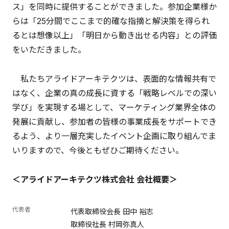
ス」を同時に提供することができました。参加企業様か
らは「25分間でここまで的確な指摘と解決策を得られ
るとは想像以上」「明日から動き出せる内容」との評価
をいただきました。
私たちアライドアーキテクツは、表面的な情報共有で
はなく、企業の真の成長に資する「戦略レベルでの深い
学び」を実現する場として、マーケティング業界全体の
発展に貢献し、参加者の皆様の事業成長をサポートでき
るよう、より一層充実したイベント企画に取り組んでま
いりますので、今後ともぜひご期待ください。
＜アライドアーキテクツ株式会社 会社概要＞
代表者
代表取締役会長 田中 裕志
取締役社長 村岡弥真人