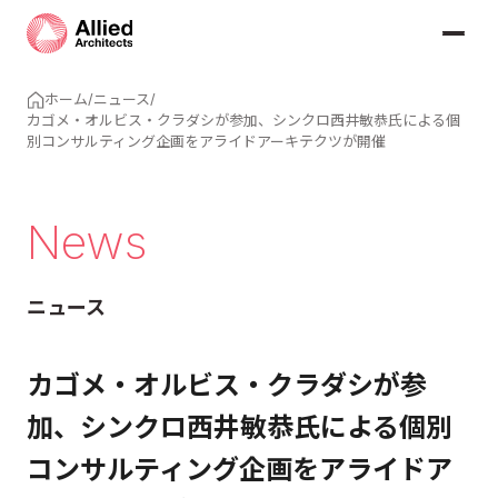
ホーム
/
ニュース
/
カゴメ・オルビス・クラダシが参加、シンクロ西井敏恭氏による個
別コンサルティング企画をアライドアーキテクツが開催
News
ニュース
カゴメ・オルビス・クラダシが参
加、シンクロ西井敏恭氏による個別
コンサルティング企画をアライドア