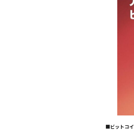
■ビットコイ