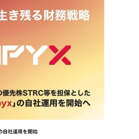
の自社運用を開始