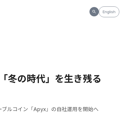
English
「冬の時代」を生き残る
テーブルコイン「Apyx」の自社運用を開始へ