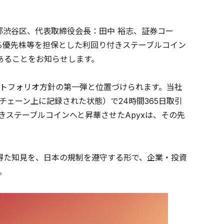
都渋谷区、代表取締役会長：田中 裕志、証券コー
行する優先株等を担保とした利回り付きステーブルコイン
あることをお知らせします。
トフォリオ方針の第一弾と位置づけられます。当社
チェーン上に記録された状態）で24時間365日取引
ステーブルコインへと昇華させたApyxは、その先
て得た知見を、日本の規制を遵守する形で、企業・投資
。