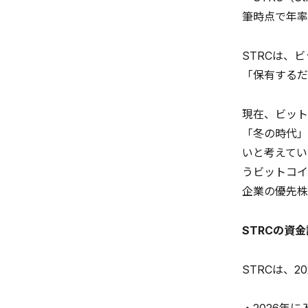
筆時点で年率
STRCは、
「保有するだ
現在、ビット
「冬の時代」
いと考えてい
うビットコイ
企業の優先株
STRCの資
STRCは、