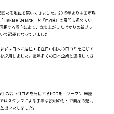
固たる地位を築いてきました。2015年より中国市場
ase Beaute」や「mysé」の展開も進めてい
を信頼する傾向にあり、立ち上がったばかりの新ブラ
いて課題となっていました。
まずは日本に居住する在日中国人の口コミを通じて
を採用しました。長年多くの日本企業と連携してき
性の高い口コミを発信するKOCを「ヤーマン 銀座
ではスタッフによる丁寧な説明のもとで商品の魅力
を創出いたしました。