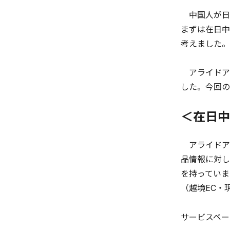
中国人が日
まずは在日中
考えました。
アライドア
した。今回の
＜在日中
アライドア
品情報に対し
を持っていま
（越境EC・
サービスペー