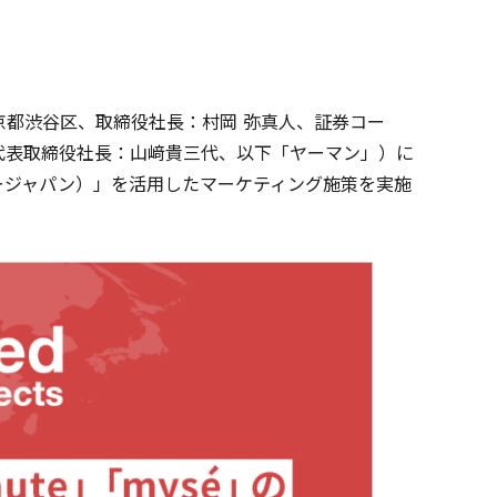
都渋谷区、取締役社長：村岡 弥真人、証券コー
代表取締役社長：山﨑貴三代、以下「ヤーマン」）に
ボージャパン）」を活用したマーケティング施策を実施