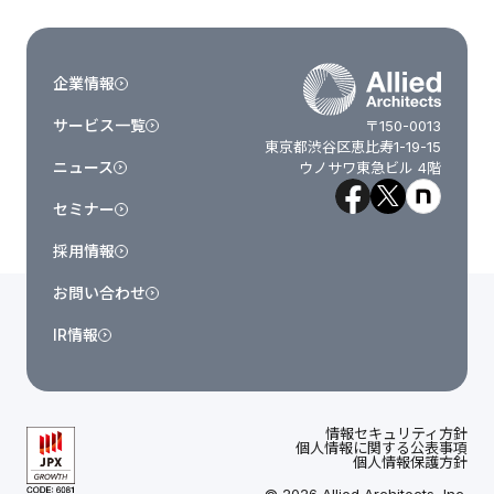
企業情報
サービス一覧
〒150-0013
東京都渋谷区恵比寿1-19-15
ニュース
ウノサワ東急ビル 4階
セミナー
採用情報
お問い合わせ
IR情報
情報セキュリティ方針
個人情報に関する公表事項
個人情報保護方針
© 2026 Allied Architects, Inc.