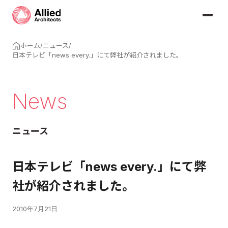
ホーム
/
ニュース
/
日本テレビ「news every.」にて弊社が紹介されました。
News
ニュース
日本テレビ「news every.」にて弊
社が紹介されました。
2010年7月21日