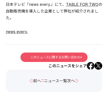
日本テレビ「news every.」にて、
TABLE FOR TWO
の
自動販売機を導入した企業として弊社が紹介されまし
た。
news every.
このニュースに関するお問い合わせ
このニュースをシェア
前へ
ニュース一覧
次へ