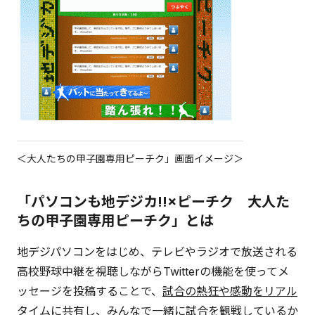
＜大人たちの甲子園専用ピーチク」画面イメージ＞
「パソコンも地デジカ!!×ピーチク 大人た
ちの甲子園専用ピーチク」とは
地デジパソコンをはじめ、テレビやラジオで放送される
高校野球中継を視聴しながらTwitterの機能を使ってメ
ッセージを投稿することで、
試合の熱狂や感動をリアル
タイムに共有し、みんなで一緒に試合を観戦しているか