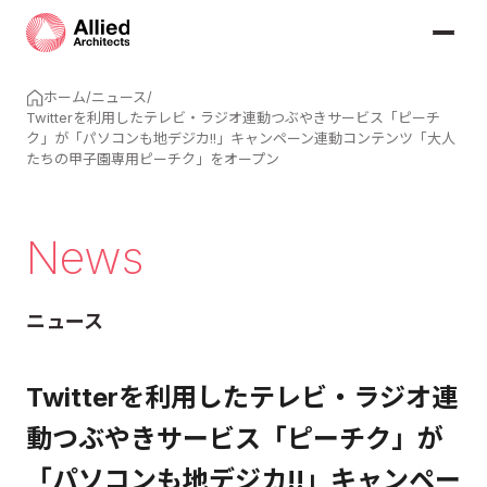
ホーム
/
ニュース
/
Twitterを利用したテレビ・ラジオ連動つぶやきサービス「ピーチ
ク」が「パソコンも地デジカ!!」キャンペーン連動コンテンツ「大人
たちの甲子園専用ピーチク」をオープン
News
ニュース
Twitterを利用したテレビ・ラジオ連
動つぶやきサービス「ピーチク」が
「パソコンも地デジカ!!」キャンペー