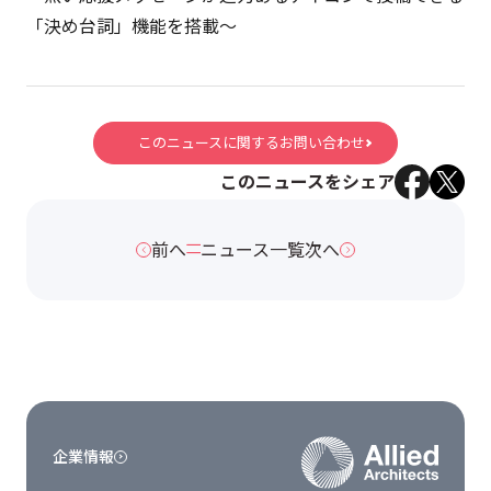
「決め台詞」機能を搭載～
このニュースに関するお問い合わせ
このニュースをシェア
前へ
ニュース一覧
次へ
企業情報