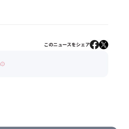
このニュースをシェア
へ