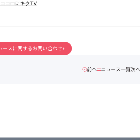
ココロにキクTV
ュースに関するお問い合わせ
前へ
ニュース一覧
次