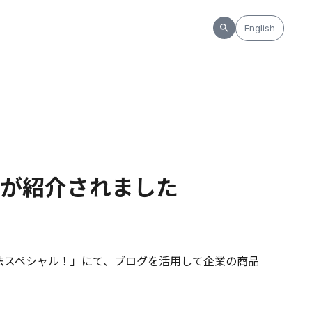
English
が紹介されました
法スペシャル！」にて、ブログを活用して企業の商品