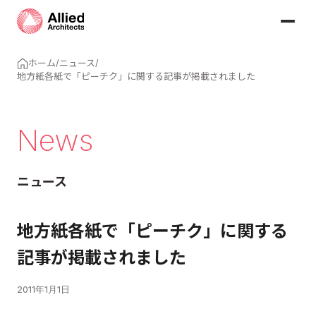
ホーム
/
ニュース
/
地方紙各紙で「ピーチク」に関する記事が掲載されました
News
ニュース
地方紙各紙で「ピーチク」に関する
記事が掲載されました
2011年1月1日