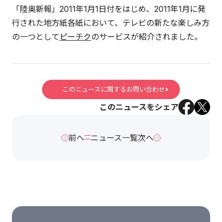
「陸奥新報」2011年1月1日付をはじめ、2011年1月に発
行された地方紙各紙において、テレビの新たな楽しみ方
の一つとして
ピーチク
のサービスが紹介されました。
このニュースに関するお問い合わせ
このニュースをシェア
前へ
ニュース一覧
次へ