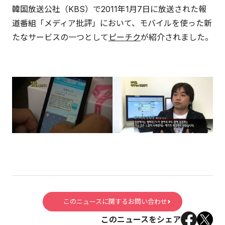
韓国放送公社（KBS）で2011年1月7日に放送された報
道番組「メディア批評」において、モバイルを使った新
たなサービスの一つとして
ピーチク
が紹介されました。
このニュースに関するお問い合わせ
このニュースをシェア