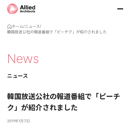
ホーム
/
ニュース
/
韓国放送公社の報道番組で「ピーチク」が紹介されました
News
ニュース
韓国放送公社の報道番組で「ピーチ
ク」が紹介されました
2011年1月7日