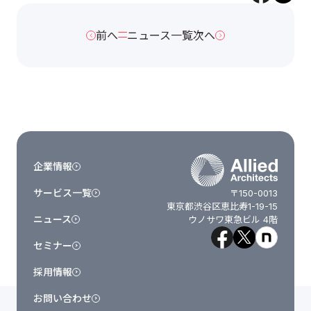
前へ
ニュース一覧
次へ
企業情報
サービス一覧
〒150-0013
東京都渋谷区恵比寿1-19-15
ニュース
ウノサワ東急ビル 4階
セミナー
採用情報
お問い合わせ