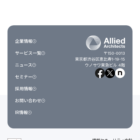
企業情報
サービス一覧
〒150-0013
東京都渋谷区恵比寿1-19-15
ニュース
ウノサワ東急ビル 4階
セミナー
採用情報
お問い合わせ
IR情報