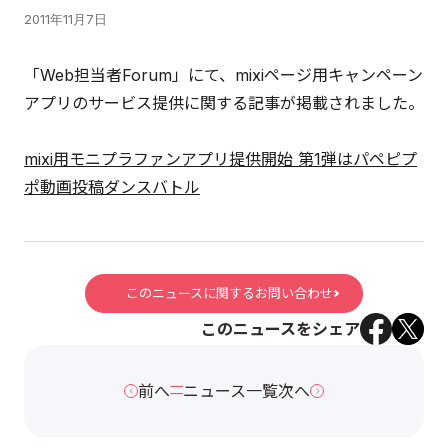
2011年11月7日
「Web担当者Forum」にて、mixiページ用キャンペーン
アプリのサービス提供に関する記事が掲載されました。
mixi用モニプラファンアプリ提供開始 第1弾はパペピプ
ポ動画投稿ダンスバトル
このニュースに関するお問い合わせ
このニュースをシェア
前へ
ニュース一覧
次へ