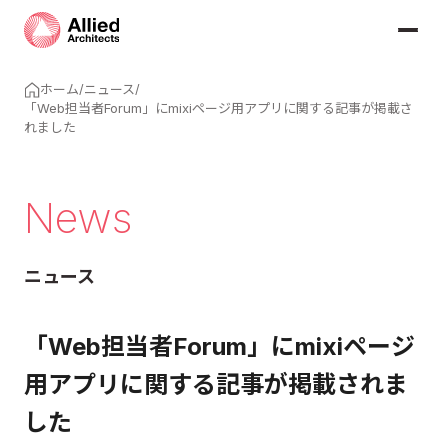
ホーム
/
ニュース
/
「Web担当者Forum」にmixiページ用アプリに関する記事が掲載さ
れました
News
ニュース
「Web担当者Forum」にmixiページ
用アプリに関する記事が掲載されま
した