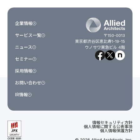
企業情報
サービス一覧
〒150-0013
東京都渋谷区恵比寿1-19-15
ニュース
ウノサワ東急ビル 4階
セミナー
採用情報
お問い合わせ
IR情報
情報セキュリティ方針
個人情報に関する公表事項
個人情報保護方針
© 2026 Allied Architects, Inc.