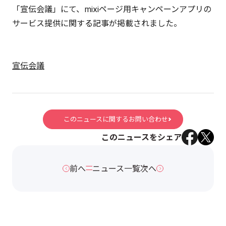
「宣伝会議」にて、mixiページ用キャンペーンアプリの
サービス提供に関する記事が掲載されました。
宣伝会議
このニュースに関するお問い合わせ
このニュースをシェア
前へ
ニュース一覧
次へ