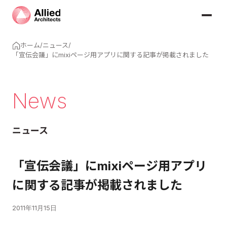
ホーム
/
ニュース
/
「宣伝会議」にmixiページ用アプリに関する記事が掲載されました
News
ニュース
「宣伝会議」にmixiページ用アプリ
に関する記事が掲載されました
2011年11月15日