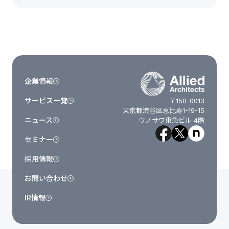
企業情報
サービス一覧
〒150-0013
東京都渋谷区恵比寿1-19-15
ニュース
ウノサワ東急ビル 4階
セミナー
採用情報
お問い合わせ
IR情報