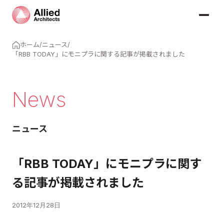
ホーム
/
ニュース
/
「RBB TODAY」にモニプラに関する記事が掲載されました
News
ニュース
「RBB TODAY」にモニプラに関す
る記事が掲載されました
2012年12月28日