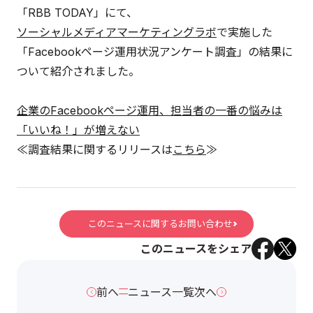
「RBB TODAY」にて、
ソーシャルメディアマーケティングラボ
で実施した
「Facebookページ運用状況アンケート調査」の結果に
ついて紹介されました。
企業のFacebookページ運用、担当者の一番の悩みは
「いいね！」が増えない
≪調査結果に関するリリースは
こちら
≫
このニュースに関するお問い合わせ
このニュースをシェア
前へ
ニュース一覧
次へ