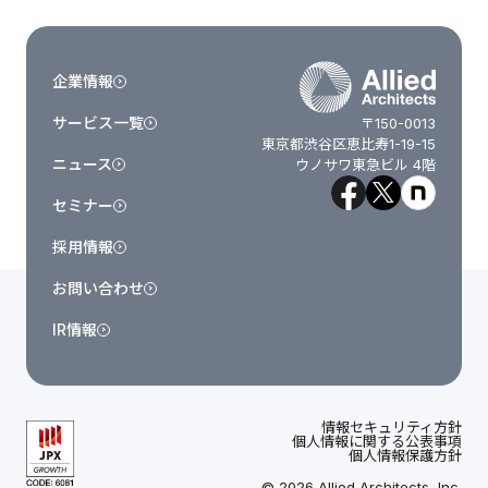
企業情報
サービス一覧
〒150-0013
東京都渋谷区恵比寿1-19-15
ニュース
ウノサワ東急ビル 4階
セミナー
採用情報
お問い合わせ
IR情報
情報セキュリティ方針
個人情報に関する公表事項
個人情報保護方針
© 2026 Allied Architects, Inc.