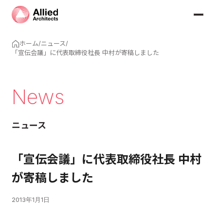
ホーム
/
ニュース
/
「宣伝会議」に代表取締役社長 中村が寄稿しました
News
ニュース
「宣伝会議」に代表取締役社長 中村
が寄稿しました
2013年1月1日