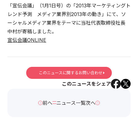
「宣伝会議」（1月1日号）の「2013年マーケティングト
レンド予測 メディア業界別2013年の動き」にて、ソ
ーシャルメディア業界をテーマに当社代表取締役社長
中村が寄稿しました。
宣伝会議ONLINE
このニュースに関するお問い合わせ
このニュースをシェア
前へ
ニュース一覧
次へ