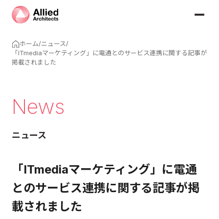
ホーム
/
ニュース
/
「ITmediaマーケティング」に電通とのサービス連携に関する記事が
掲載されました
News
ニュース
「ITmediaマーケティング」に電通
とのサービス連携に関する記事が掲
載されました