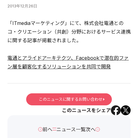
2013年12月26日
「ITmediaマーケティング」にて、株式会社電通との
コ・クリエーション（共創）分野におけるサービス連携
に関する記事が掲載されました。
電通とアライドアーキテクツ、Facebookで潜在的ファ
ン層を顧客化するソリューションを共同で開発
このニュースに関するお問い合わせ
このニュースをシェア
前へ
ニュース一覧
次へ