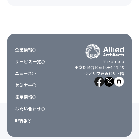
企業情報
サービス一覧
〒150-0013
東京都渋谷区恵比寿1-19-15
ニュース
ウノサワ東急ビル 4階
セミナー
採用情報
お問い合わせ
IR情報