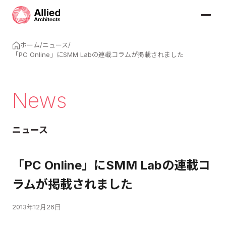
ホーム
/
ニュース
/
「PC Online」にSMM Labの連載コラムが掲載されました
News
ニュース
「PC Online」にSMM Labの連載コ
ラムが掲載されました
2013年12月26日