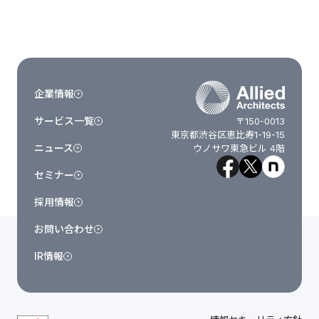
企業情報
サービス一覧
〒150-0013
東京都渋谷区恵比寿1-19-15
ニュース
ウノサワ東急ビル 4階
セミナー
採用情報
お問い合わせ
IR情報