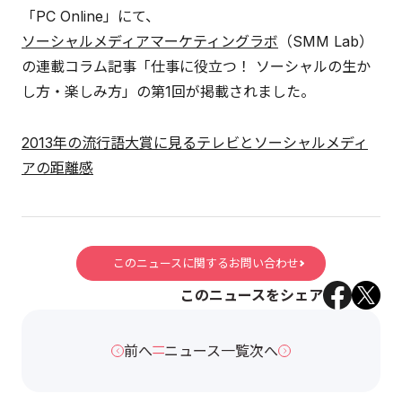
「PC Online」にて、
ソーシャルメディアマーケティングラボ
（SMM Lab）
の連載コラム記事「仕事に役立つ！ ソーシャルの生か
し方・楽しみ方」の第1回が掲載されました。
2013年の流行語大賞に見るテレビとソーシャルメディ
アの距離感
このニュースに関するお問い合わせ
このニュースをシェア
前へ
ニュース一覧
次へ