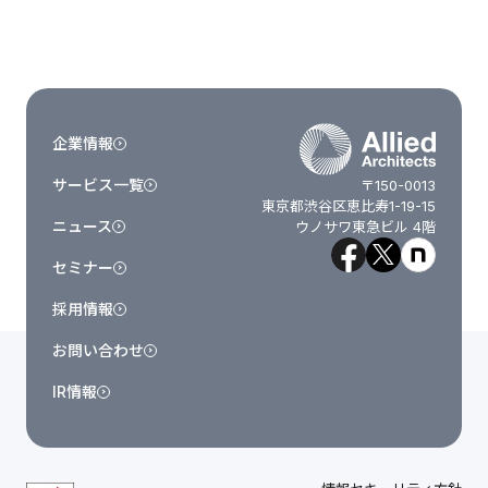
企業情報
サービス一覧
〒150-0013
東京都渋谷区恵比寿1-19-15
ニュース
ウノサワ東急ビル 4階
セミナー
採用情報
お問い合わせ
IR情報