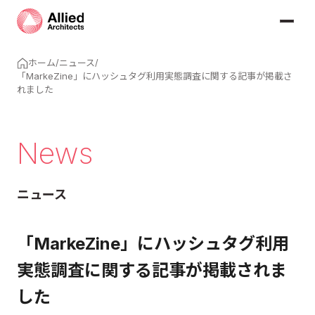
ホーム
/
ニュース
/
「MarkeZine」にハッシュタグ利用実態調査に関する記事が掲載さ
れました
News
ニュース
「MarkeZine」にハッシュタグ利用
実態調査に関する記事が掲載されま
した